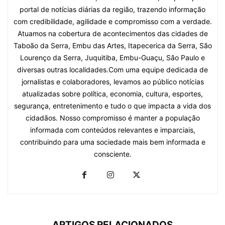
portal de notícias diárias da região, trazendo informação
com credibilidade, agilidade e compromisso com a verdade.
Atuamos na cobertura de acontecimentos das cidades de
Taboão da Serra, Embu das Artes, Itapecerica da Serra, São
Lourenço da Serra, Juquitiba, Embu-Guaçu, São Paulo e
diversas outras localidades.Com uma equipe dedicada de
jornalistas e colaboradores, levamos ao público notícias
atualizadas sobre política, economia, cultura, esportes,
segurança, entretenimento e tudo o que impacta a vida dos
cidadãos. Nosso compromisso é manter a população
informada com conteúdos relevantes e imparciais,
contribuindo para uma sociedade mais bem informada e
consciente.
ARTIGOS RELACIONADOS