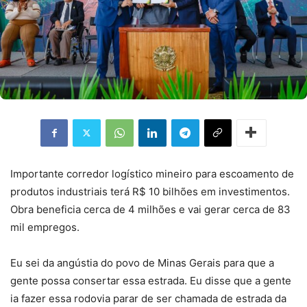
Importante corredor logístico mineiro para escoamento de
produtos industriais terá R$ 10 bilhões em investimentos.
Obra beneficia cerca de 4 milhões e vai gerar cerca de 83
mil empregos.
Eu sei da angústia do povo de Minas Gerais para que a
gente possa consertar essa estrada. Eu disse que a gente
ia fazer essa rodovia parar de ser chamada de estrada da