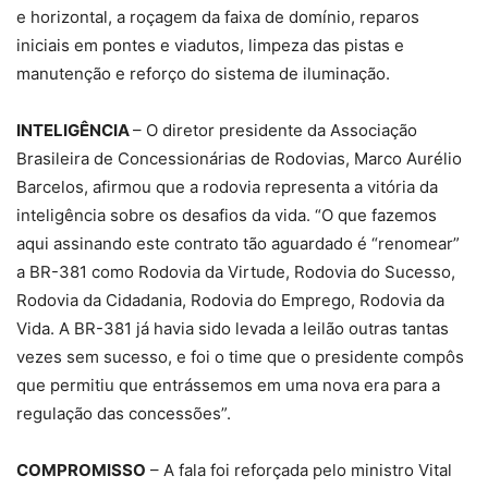
e horizontal, a roçagem da faixa de domínio, reparos
iniciais em pontes e viadutos, limpeza das pistas e
manutenção e reforço do sistema de iluminação.
INTELIGÊNCIA
– O diretor presidente da Associação
Brasileira de Concessionárias de Rodovias, Marco Aurélio
Barcelos, afirmou que a rodovia representa a vitória da
inteligência sobre os desafios da vida. “O que fazemos
aqui assinando este contrato tão aguardado é “renomear”
a BR-381 como Rodovia da Virtude, Rodovia do Sucesso,
Rodovia da Cidadania, Rodovia do Emprego, Rodovia da
Vida. A BR-381 já havia sido levada a leilão outras tantas
vezes sem sucesso, e foi o time que o presidente compôs
que permitiu que entrássemos em uma nova era para a
regulação das concessões”.
COMPROMISSO
– A fala foi reforçada pelo ministro Vital