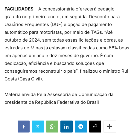
FACILIDADES
– A concessionária oferecerá pedágio
gratuito no primeiro ano e, em seguida, Desconto para
Usuários Frequentes (DUF) e opção de pagamento
automático para motoristas, por meio de TAGs. “Até
outubro de 2024, sem todas essas licitações e obras, as
estradas de Minas já estavam classificadas como 58% boas
em apenas um ano e dez meses de governo. É com
dedicação, eficiência e buscando soluções que
conseguiremos reconstruir o país”, finalizou o ministro Rui
Costa (Casa Civil).
Materia envida Pela Assessoria de Comunicação da
presidente da República Federativa do Brasil