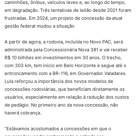
caminhões, ônibus, veículos leves e, ao longo do tempo,
em degradação. Três tentativas de leilão desde 2021 foram
frustradas. Em 2024, um projeto de concessão da atual
gestão federal mudou a situação
A partir de agora, a rodovia, incluída no Novo PAC, será
administrada pela Concessionária Nova 381 e vai receber
R$ 10 bilhões em investimentos em 30 anos. O trecho,
com 303 km, tem início em Belo Horizonte e segue até o
entroncamento com a BR-116, em Governador Valadares.
Lula reforçou a importância dos novos modelos de
concessões rodoviárias, que beneficiam diretamente os
usuários, especialmente em relação à redução dos custos
de pedágio. No primeiro ano da nova concessão, não
haverá cobrança.
“Estávamos acostumados a concessões em que o