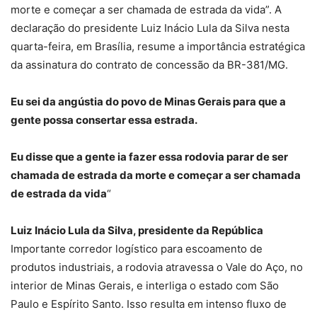
morte e começar a ser chamada de estrada da vida”. A
declaração do presidente Luiz Inácio Lula da Silva nesta
quarta-feira, em Brasília, resume a importância estratégica
da assinatura do contrato de concessão da BR-381/MG.
Eu sei da angústia do povo de Minas Gerais para que a
gente possa consertar essa estrada.
Eu disse que a gente ia fazer essa rodovia parar de ser
chamada de estrada da morte e começar a ser chamada
de estrada da vida
“
Luiz Inácio Lula da Silva, presidente da República
Importante corredor logístico para escoamento de
produtos industriais, a rodovia atravessa o Vale do Aço, no
interior de Minas Gerais, e interliga o estado com São
Paulo e Espírito Santo. Isso resulta em intenso fluxo de