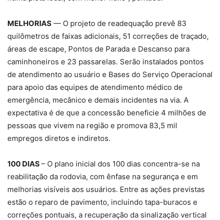
MELHORIAS
— O projeto de readequação prevê 83
quilômetros de faixas adicionais, 51 correções de traçado,
áreas de escape, Pontos de Parada e Descanso para
caminhoneiros e 23 passarelas. Serão instalados pontos
de atendimento ao usuário e Bases do Serviço Operacional
para apoio das equipes de atendimento médico de
emergência, mecânico e demais incidentes na via. A
expectativa é de que a concessão beneficie 4 milhões de
pessoas que vivem na região e promova 83,5 mil
empregos diretos e indiretos.
100 DIAS
– O plano inicial dos 100 dias concentra-se na
reabilitação da rodovia, com ênfase na segurança e em
melhorias visíveis aos usuários. Entre as ações previstas
estão o reparo de pavimento, incluindo tapa-buracos e
correções pontuais, a recuperação da sinalização vertical