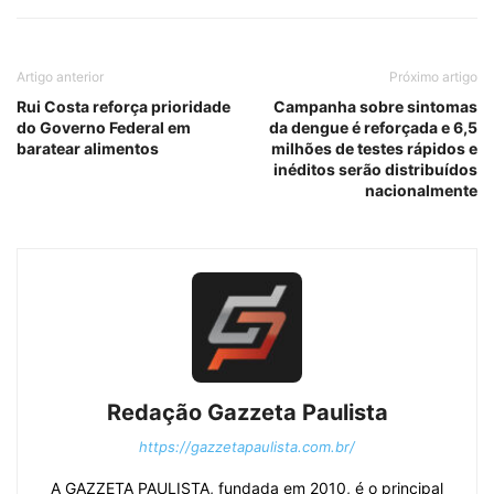
Artigo anterior
Próximo artigo
Rui Costa reforça prioridade
Campanha sobre sintomas
do Governo Federal em
da dengue é reforçada e 6,5
baratear alimentos
milhões de testes rápidos e
inéditos serão distribuídos
nacionalmente
Redação Gazzeta Paulista
https://gazzetapaulista.com.br/
A GAZZETA PAULISTA, fundada em 2010, é o principal