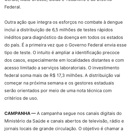
Federal.
Outra ação que integra os esforços no combate à dengue
inclui a distribuição de 6,5 milhões de testes rápidos
inéditos para diagnóstico da doença em todos os estados
do país. É a primeira vez que o Governo Federal envia esse
tipo de teste. O intuito é ampliar a identificação precoce
dos casos, especialmente em localidades distantes e com
acesso limitado a serviços laboratoriais. O investimento
federal soma mais de R$ 17,3 milhões. A distribuição vai
começar na próxima semana e os gestores estaduais
serão orientados por meio de uma nota técnica com
critérios de uso.
CAMPANHA —
A campanha segue nos canais digitais do
Ministério da Saúde e canais abertos de televisão, rádio e
jornais locais de grande circulação. O objetivo é chamar a