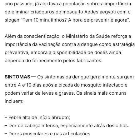
ano passado, já alertava a população sobre a importância
de eliminar criadouros do mosquito Aedes aegypti com o
slogan “Tem 10 minutinhos? A hora de prevenir é agora”.
Além da conscientização, o Ministério da Saúde reforça a
importância da vacinação contra a dengue como estratégia
preventiva, embora a disponibilidade de doses ainda
dependa do fornecimento pelos fabricantes.
SINTOMAS —
Os sintomas da dengue geralmente surgem
entre 4 e 10 dias após a picada do mosquito infectado e
podem variar de leves a graves. Os sinais mais comuns
incluem:
– Febre alta de início abrupto;
– Dor de cabeça intensa, especialmente atrás dos olhos.
– Dores musculares e nas articulações