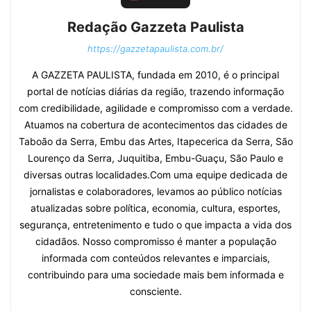
Redação Gazzeta Paulista
https://gazzetapaulista.com.br/
A GAZZETA PAULISTA, fundada em 2010, é o principal
portal de notícias diárias da região, trazendo informação
com credibilidade, agilidade e compromisso com a verdade.
Atuamos na cobertura de acontecimentos das cidades de
Taboão da Serra, Embu das Artes, Itapecerica da Serra, São
Lourenço da Serra, Juquitiba, Embu-Guaçu, São Paulo e
diversas outras localidades.Com uma equipe dedicada de
jornalistas e colaboradores, levamos ao público notícias
atualizadas sobre política, economia, cultura, esportes,
segurança, entretenimento e tudo o que impacta a vida dos
cidadãos. Nosso compromisso é manter a população
informada com conteúdos relevantes e imparciais,
contribuindo para uma sociedade mais bem informada e
consciente.