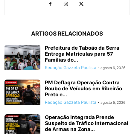
ARTIGOS RELACIONADOS
Prefeitura de Taboão da Serra
Entrega Matrículas para 57
Famílias do...
Redação Gazzeta Paulista
-
agosto 6, 2026
PM Deflagra Operação Contra
Roubo de Veículos em Ribeirão
Preto e...
Redação Gazzeta Paulista
-
agosto 5, 2026
Operação Integrada Prende
Suspeito de Tráfico Internacional
de Armas na Zona...