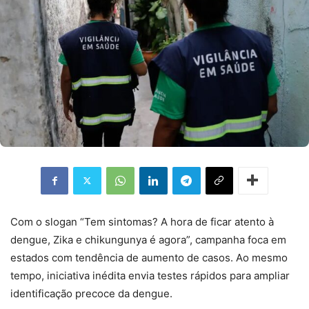
Com o slogan “Tem sintomas? A hora de ficar atento à
dengue, Zika e chikungunya é agora”, campanha foca em
estados com tendência de aumento de casos. Ao mesmo
tempo, iniciativa inédita envia testes rápidos para ampliar
identificação precoce da dengue.