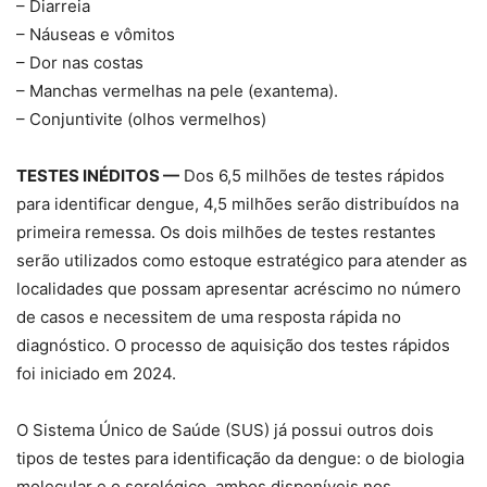
– Diarreia
– Náuseas e vômitos
– Dor nas costas
– Manchas vermelhas na pele (exantema).
– Conjuntivite (olhos vermelhos)
TESTES INÉDITOS —
Dos 6,5 milhões de testes rápidos
para identificar dengue, 4,5 milhões serão distribuídos na
primeira remessa. Os dois milhões de testes restantes
serão utilizados como estoque estratégico para atender as
localidades que possam apresentar acréscimo no número
de casos e necessitem de uma resposta rápida no
diagnóstico. O processo de aquisição dos testes rápidos
foi iniciado em 2024.
O Sistema Único de Saúde (SUS) já possui outros dois
tipos de testes para identificação da dengue: o de biologia
molecular e o sorológico, ambos disponíveis nos