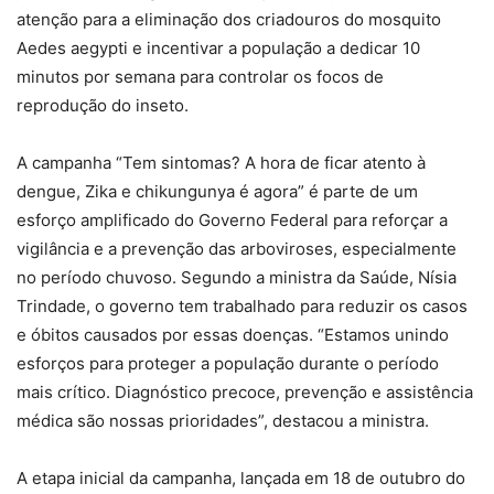
atenção para a eliminação dos criadouros do mosquito
Aedes aegypti e incentivar a população a dedicar 10
minutos por semana para controlar os focos de
reprodução do inseto.
A campanha “Tem sintomas? A hora de ficar atento à
dengue, Zika e chikungunya é agora” é parte de um
esforço amplificado do Governo Federal para reforçar a
vigilância e a prevenção das arboviroses, especialmente
no período chuvoso. Segundo a ministra da Saúde, Nísia
Trindade, o governo tem trabalhado para reduzir os casos
e óbitos causados por essas doenças. “Estamos unindo
esforços para proteger a população durante o período
mais crítico. Diagnóstico precoce, prevenção e assistência
médica são nossas prioridades”, destacou a ministra.
A etapa inicial da campanha, lançada em 18 de outubro do