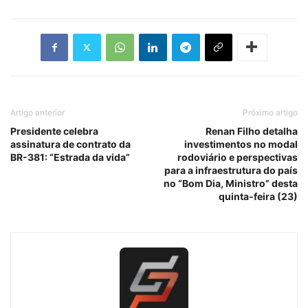
Artigo anterior
Próximo artigo
Presidente celebra
Renan Filho detalha
assinatura de contrato da
investimentos no modal
BR-381: “Estrada da vida”
rodoviário e perspectivas
para a infraestrutura do país
no “Bom Dia, Ministro” desta
quinta-feira (23)