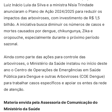
Luiz Inácio Lula da Silva e a ministra Nísia Trindade
anunciaram o Plano de Ação 2024/2025 para reduzir os
impactos das arboviroses, com investimento de R$ 1,5
bilhão. A iniciativa busca diminuir os números de casos e
mortes causados por dengue, chikungunya, Zika e
oropouche, especialmente durante o próximo período
sazonal.
Ainda como parte das ações para controle das
arboviroses, o Ministério da Saúde instalou no início deste
ano o Centro de Operações de Emergências em Saúde
Pública para Dengue e outras Arboviroses (COE Dengue)
para trabalhar casos específicos e apoiar os entes da rede
de atenção.
Materia envida pela Assessoria de Comunicação do
Ministério da Saúde