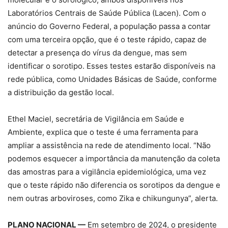
Laboratórios Centrais de Saúde Pública (Lacen). Com o
anúncio do Governo Federal, a população passa a contar
com uma terceira opção, que é o teste rápido, capaz de
detectar a presença do vírus da dengue, mas sem
identificar o sorotipo. Esses testes estarão disponíveis na
rede pública, como Unidades Básicas de Saúde, conforme
a distribuição da gestão local.
Ethel Maciel, secretária de Vigilância em Saúde e
Ambiente, explica que o teste é uma ferramenta para
ampliar a assistência na rede de atendimento local. “Não
podemos esquecer a importância da manutenção da coleta
das amostras para a vigilância epidemiológica, uma vez
que o teste rápido não diferencia os sorotipos da dengue e
nem outras arboviroses, como Zika e chikungunya”, alerta.
PLANO NACIONAL —
Em setembro de 2024, o presidente