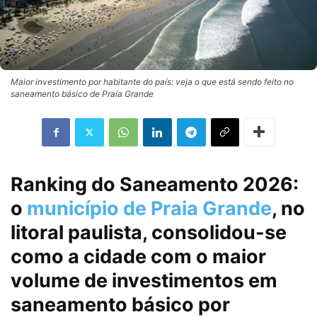
Maior investimento por habitante do país: veja o que está sendo feito no
saneamento básico de Praia Grande
Ranking do Saneamento 2026:
o
município de Praia Grande
, no
litoral paulista, consolidou-se
como a cidade com o maior
volume de investimentos em
saneamento básico por