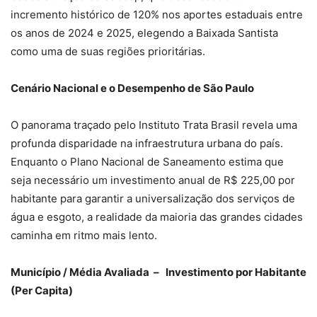
incremento histórico de 120% nos aportes estaduais entre
os anos de 2024 e 2025, elegendo a Baixada Santista
como uma de suas regiões prioritárias.
Cenário Nacional e o Desempenho de São Paulo
O panorama traçado pelo Instituto Trata Brasil revela uma
profunda disparidade na infraestrutura urbana do país.
Enquanto o Plano Nacional de Saneamento estima que
seja necessário um investimento anual de R$ 225,00 por
habitante para garantir a universalização dos serviços de
água e esgoto, a realidade da maioria das grandes cidades
caminha em ritmo mais lento.
Município / Média Avaliada – Investimento por Habitante
(Per Capita)