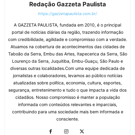
Redação Gazzeta Paulista
https://gazzetapaulista.com.br/
A GAZZETA PAULISTA, fundada em 2010, é o principal
portal de notícias diárias da região, trazendo informação
com credibilidade, agilidade e compromisso com a verdade.
Atuamos na cobertura de acontecimentos das cidades de
Taboão da Serra, Embu das Artes, Itapecerica da Serra, São
Lourenço da Serra, Juquitiba, Embu-Guaçu, São Paulo e
diversas outras localidades.Com uma equipe dedicada de
jornalistas e colaboradores, levamos ao público notícias
atualizadas sobre política, economia, cultura, esportes,
segurança, entretenimento e tudo o que impacta a vida dos
cidadãos. Nosso compromisso é manter a população
informada com conteúdos relevantes e imparciais,
contribuindo para uma sociedade mais bem informada e
consciente.