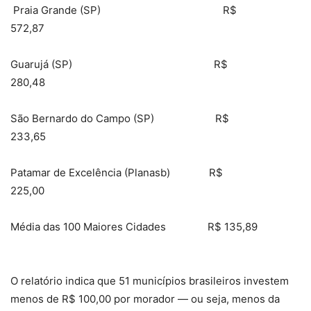
Praia Grande (SP) R$
572,87
Guarujá (SP) R$
280,48
São Bernardo do Campo (SP) R$
233,65
Patamar de Excelência (Planasb) R$
225,00
Média das 100 Maiores Cidades R$ 135,89
O relatório indica que 51 municípios brasileiros investem
menos de R$ 100,00 por morador — ou seja, menos da