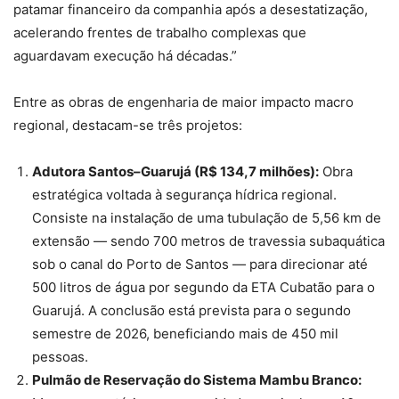
patamar financeiro da companhia após a desestatização,
acelerando frentes de trabalho complexas que
aguardavam execução há décadas.”
Entre as obras de engenharia de maior impacto macro
regional, destacam-se três projetos:
Adutora Santos–Guarujá (R$ 134,7 milhões):
Obra
estratégica voltada à segurança hídrica regional.
Consiste na instalação de uma tubulação de 5,56 km de
extensão — sendo 700 metros de travessia subaquática
sob o canal do Porto de Santos — para direcionar até
500 litros de água por segundo da ETA Cubatão para o
Guarujá. A conclusão está prevista para o segundo
semestre de 2026, beneficiando mais de 450 mil
pessoas.
Pulmão de Reservação do Sistema Mambu Branco: