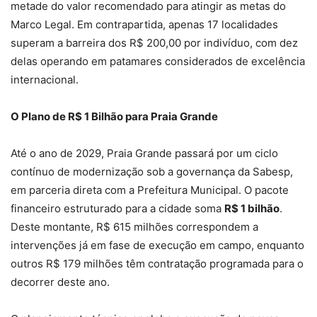
metade do valor recomendado para atingir as metas do
Marco Legal. Em contrapartida, apenas 17 localidades
superam a barreira dos R$ 200,00 por indivíduo, com dez
delas operando em patamares considerados de excelência
internacional.
O Plano de R$ 1 Bilhão para Praia Grande
Até o ano de 2029, Praia Grande passará por um ciclo
contínuo de modernização sob a governança da Sabesp,
em parceria direta com a Prefeitura Municipal. O pacote
financeiro estruturado para a cidade soma
R$ 1 bilhão
.
Deste montante, R$ 615 milhões correspondem a
intervenções já em fase de execução em campo, enquanto
outros R$ 179 milhões têm contratação programada para o
decorrer deste ano.