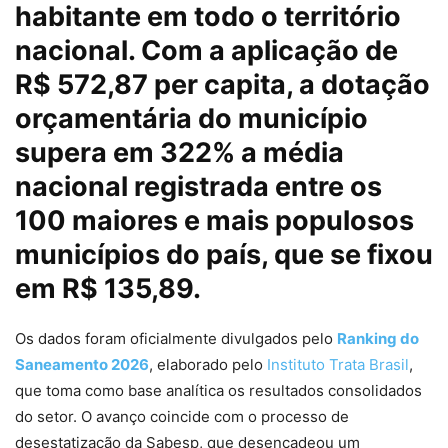
habitante em todo o território
nacional. Com a aplicação de
R$ 572,87 per capita, a dotação
orçamentária do município
supera em 322% a média
nacional registrada entre os
100 maiores e mais populosos
municípios do país, que se fixou
em R$ 135,89.
Os dados foram oficialmente divulgados pelo
Ranking do
Saneamento 2026
, elaborado pelo
Instituto Trata Brasil
,
que toma como base analítica os resultados consolidados
do setor. O avanço coincide com o processo de
desestatização da Sabesp, que desencadeou um