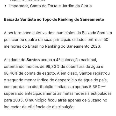
Imperador, Canto do Forte e Jardim da Glória
Baixada Santista no Topo do Ranking do Saneamento
A performance coletiva dos municípios da Baixada Santista
posicionou quatro de suas principais cidades entre as 50
melhores do Brasil no Ranking do Saneamento 2026.
A cidade de
Santos
ocupa a 4ª colocação nacional,
ostentando índices de 99,33% de cobertura de água e
98,46% de coleta de esgoto. Além disso, Santos registrou
o segundo menor índice de desperdício de água do país,
com perdas na distribuição limitadas a apenas 5,35% —
superando antecipadamente as metas federais estipuladas
para 2033. O município ficou atrás apenas de Suzano no
indicador de eficiência de distribuição.