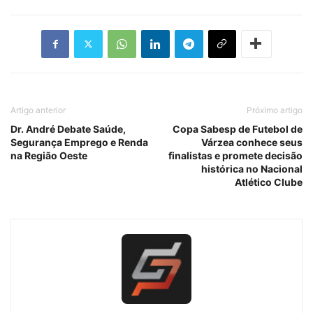
Artigo anterior
Próximo artigo
Dr. André Debate Saúde,
Copa Sabesp de Futebol de
Segurança Emprego e Renda
Várzea conhece seus
na Região Oeste
finalistas e promete decisão
histórica no Nacional
Atlético Clube