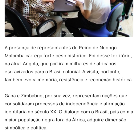
A presença de representantes do Reino de Ndongo
Matamba carrega forte peso histórico. Foi desse território,
na atual Angola, que partiram milhares de africanos
escravizados para o Brasil colonial. A visita, portanto,
também evoca memória, resistência e reconexão histórica.
Gana e Zimbábue, por sua vez, representam nações que
consolidaram processos de independência e afirmação
identitária no século XX. O diálogo com o Brasil, país com a
maior população negra fora da África, adquire dimensão
simbólica e política.