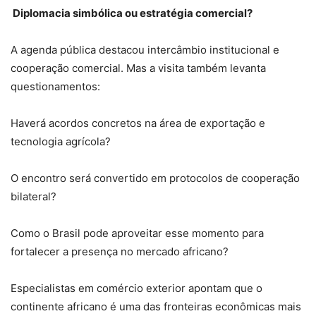
Diplomacia simbólica ou estratégia comercial?
A agenda pública destacou intercâmbio institucional e
cooperação comercial. Mas a visita também levanta
questionamentos:
Haverá acordos concretos na área de exportação e
tecnologia agrícola?
O encontro será convertido em protocolos de cooperação
bilateral?
Como o Brasil pode aproveitar esse momento para
fortalecer a presença no mercado africano?
Especialistas em comércio exterior apontam que o
continente africano é uma das fronteiras econômicas mais