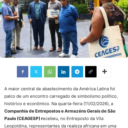
A maior central de abastecimento da América Latina foi
palco de um encontro carregado de simbolismo político,
histórico e econômico. Na quarta-feira (11/02/2026), a
Companhia de Entrepostos e Armazéns Gerais de São
Paulo (CEAGESP) r
ecebeu, no Entreposto da Vila
Leopoldina, representantes da realeza africana em uma