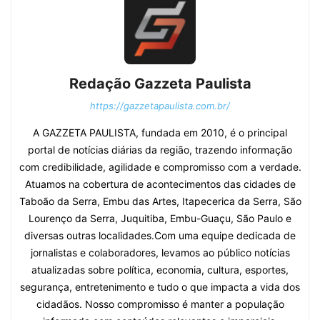
Redação Gazzeta Paulista
https://gazzetapaulista.com.br/
A GAZZETA PAULISTA, fundada em 2010, é o principal
portal de notícias diárias da região, trazendo informação
com credibilidade, agilidade e compromisso com a verdade.
Atuamos na cobertura de acontecimentos das cidades de
Taboão da Serra, Embu das Artes, Itapecerica da Serra, São
Lourenço da Serra, Juquitiba, Embu-Guaçu, São Paulo e
diversas outras localidades.Com uma equipe dedicada de
jornalistas e colaboradores, levamos ao público notícias
atualizadas sobre política, economia, cultura, esportes,
segurança, entretenimento e tudo o que impacta a vida dos
cidadãos. Nosso compromisso é manter a população