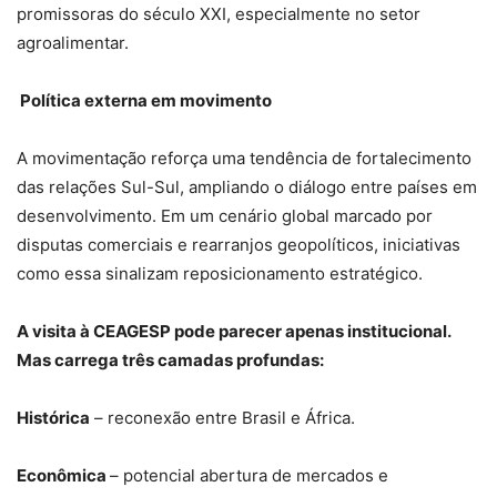
promissoras do século XXI, especialmente no setor
agroalimentar.
Política externa em movimento
A movimentação reforça uma tendência de fortalecimento
das relações Sul-Sul, ampliando o diálogo entre países em
desenvolvimento. Em um cenário global marcado por
disputas comerciais e rearranjos geopolíticos, iniciativas
como essa sinalizam reposicionamento estratégico.
A visita à CEAGESP pode parecer apenas institucional.
Mas carrega três camadas profundas:
Histórica
– reconexão entre Brasil e África.
Econômica
– potencial abertura de mercados e