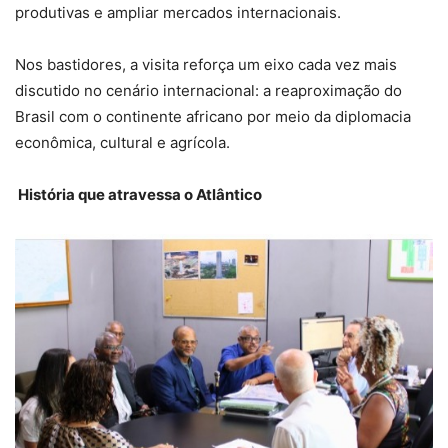
produtivas e ampliar mercados internacionais.
Nos bastidores, a visita reforça um eixo cada vez mais
discutido no cenário internacional: a reaproximação do
Brasil com o continente africano por meio da diplomacia
econômica, cultural e agrícola.
História que atravessa o Atlântico