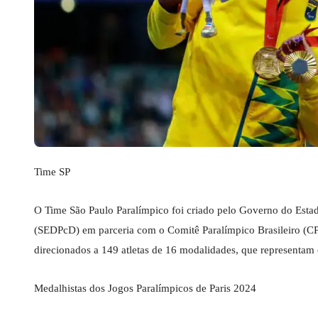
Time SP
O Time São Paulo Paralímpico foi criado pelo Governo do Estad
(SEDPcD) em parceria com o Comitê Paralímpico Brasileiro (C
direcionados a 149 atletas de 16 modalidades, que representam
Medalhistas dos Jogos Paralímpicos de Paris 2024