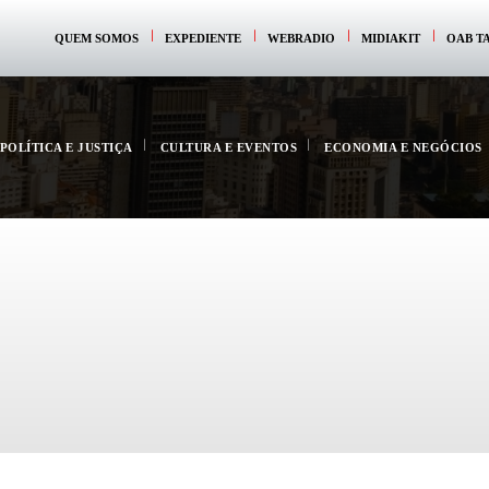
QUEM SOMOS
EXPEDIENTE
WEBRADIO
MIDIAKIT
OAB T
POLÍTICA E JUSTIÇA
CULTURA E EVENTOS
ECONOMIA E NEGÓCIOS