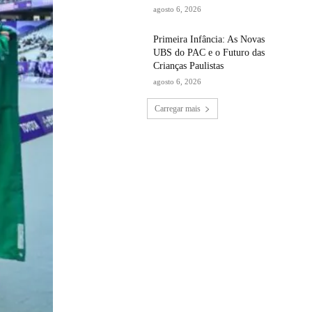
agosto 6, 2026
Primeira Infância: As Novas
UBS do PAC e o Futuro das
Crianças Paulistas
agosto 6, 2026
Carregar mais