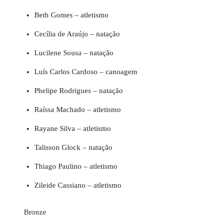
Beth Gomes – atletismo
Cecília de Araújo – natação
Lucilene Sousa – natação
Luís Carlos Cardoso – canoagem
Phelipe Rodrigues – natação
Raíssa Machado – atletismo
Rayane Silva – atletismo
Talisson Glock – natação
Thiago Paulino – atletismo
Zileide Cassiano – atletismo
Bronze