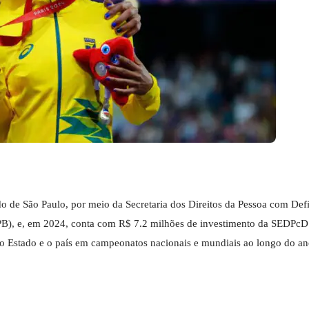
o de São Paulo, por meio da Secretaria dos Direitos da Pessoa com Defi
PB), e, em 2024, conta com R$ 7.2 milhões de investimento da SEDPcD
 o Estado e o país em campeonatos nacionais e mundiais ao longo do an