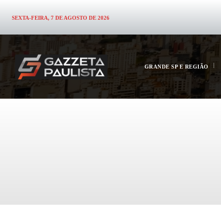
SEXTA-FEIRA, 7 DE AGOSTO DE 2026
GRANDE SP E REGIÃO