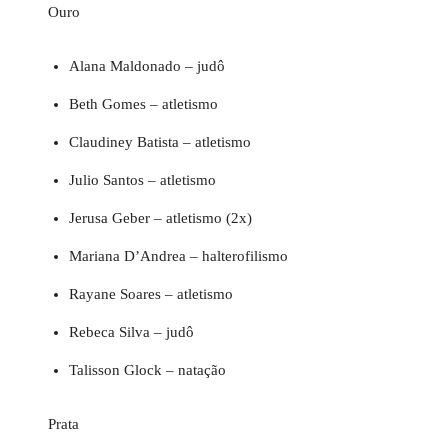
Ouro
Alana Maldonado – judô
Beth Gomes – atletismo
Claudiney Batista – atletismo
Julio Santos – atletismo
Jerusa Geber – atletismo (2x)
Mariana D’Andrea – halterofilismo
Rayane Soares – atletismo
Rebeca Silva – judô
Talisson Glock – natação
Prata