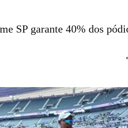
ime SP garante 40% dos pódi