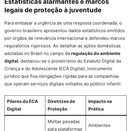
Estatísticas alarmantes e marcos
legais de proteção à juventude
Para embasar a urgência de uma resposta coordenada, o
governo brasileiro apresentou dados estatísticos emitidos
por órgãos de relevância internacional e defendeu marcos
regulatórios rigorosos. Ao detalhar as ações domésticas
adotadas no Brasil no campo da
regulação do ambiente
digital
, destacou-se o pioneirismo do Estatuto Digital da
Criança e do Adolescente (ECA Digital), instrumento
jurídico que fixa obrigações rígidas para as companhias
que operam serviços digitais voltados ao público infantil.
Pilares do ECA
Diretrizes de
Impacto na
Digital
Proteção
Prática
Multas pesadas
Ambientes
para plataformas