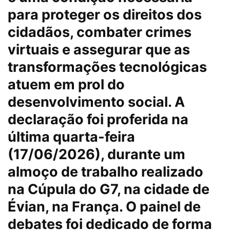
para proteger os direitos dos
cidadãos, combater crimes
virtuais e assegurar que as
transformações tecnológicas
atuem em prol do
desenvolvimento social. A
declaração foi proferida na
última quarta-feira
(17/06/2026), durante um
almoço de trabalho realizado
na Cúpula do G7, na cidade de
Évian, na França. O painel de
debates foi dedicado de forma