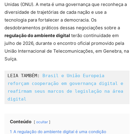
Unidas (ONU). A meta é uma governança que reconheça a
diversidade de trajetórias de cada nação e use a
tecnologia para fortalecer a democracia. Os
desdobramentos práticos dessas negociações sobre a
regulação do ambiente digital
terão continuidade em
julho de 2026, durante o encontro oficial promovido pela
União Internacional de Telecomunicações, em Genebra, na
Suíça.
LEIA TAMBÉM: 
Brasil e União Europeia 
reforçam cooperação em governança digital e 
reafirmam seus marcos de legislação na área 
digital
Conteúdo
ocultar
1
A regulação do ambiente digital é uma condição