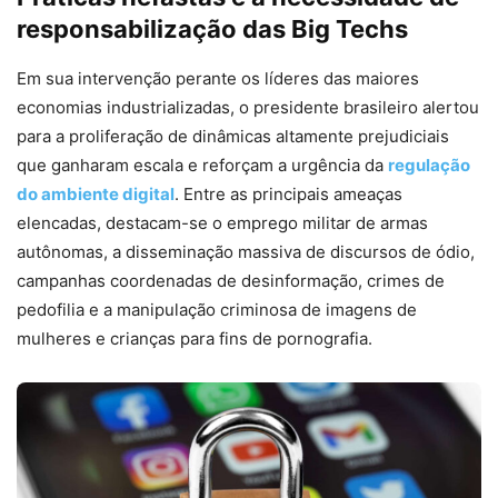
responsabilização das Big Techs
Em sua intervenção perante os líderes das maiores
economias industrializadas, o presidente brasileiro alertou
para a proliferação de dinâmicas altamente prejudiciais
que ganharam escala e reforçam a urgência da
regulação
do ambiente digital
. Entre as principais ameaças
elencadas, destacam-se o emprego militar de armas
autônomas, a disseminação massiva de discursos de ódio,
campanhas coordenadas de desinformação, crimes de
pedofilia e a manipulação criminosa de imagens de
mulheres e crianças para fins de pornografia.