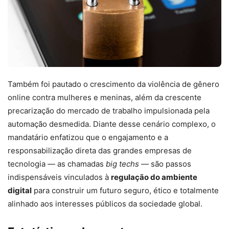
Também foi pautado o crescimento da violência de gênero
online contra mulheres e meninas, além da crescente
precarização do mercado de trabalho impulsionada pela
automação desmedida. Diante desse cenário complexo, o
mandatário enfatizou que o engajamento e a
responsabilização direta das grandes empresas de
tecnologia — as chamadas
big techs
— são passos
indispensáveis vinculados à
regulação do ambiente
digital
para construir um futuro seguro, ético e totalmente
alinhado aos interesses públicos da sociedade global.