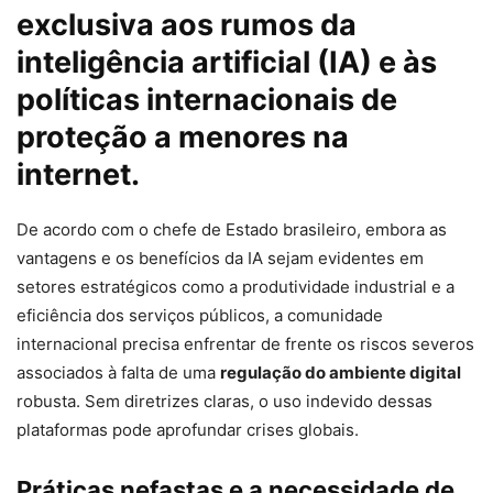
exclusiva aos rumos da
inteligência artificial (IA) e às
políticas internacionais de
proteção a menores na
internet.
De acordo com o chefe de Estado brasileiro, embora as
vantagens e os benefícios da IA sejam evidentes em
setores estratégicos como a produtividade industrial e a
eficiência dos serviços públicos, a comunidade
internacional precisa enfrentar de frente os riscos severos
associados à falta de uma
regulação do ambiente digital
robusta. Sem diretrizes claras, o uso indevido dessas
plataformas pode aprofundar crises globais.
Práticas nefastas e a necessidade de