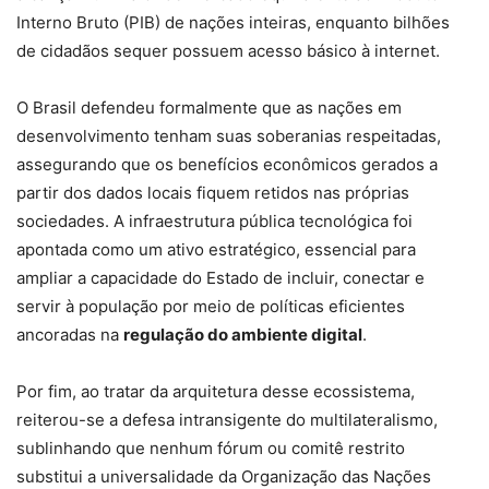
Interno Bruto (PIB) de nações inteiras, enquanto bilhões
de cidadãos sequer possuem acesso básico à internet.
O Brasil defendeu formalmente que as nações em
desenvolvimento tenham suas soberanias respeitadas,
assegurando que os benefícios econômicos gerados a
partir dos dados locais fiquem retidos nas próprias
sociedades. A infraestrutura pública tecnológica foi
apontada como um ativo estratégico, essencial para
ampliar a capacidade do Estado de incluir, conectar e
servir à população por meio de políticas eficientes
ancoradas na
regulação do ambiente digital
.
Por fim, ao tratar da arquitetura desse ecossistema,
reiterou-se a defesa intransigente do multilateralismo,
sublinhando que nenhum fórum ou comitê restrito
substitui a universalidade da Organização das Nações