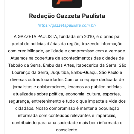
Redação Gazzeta Paulista
https://gazzetapaulista.com.br/
A GAZZETA PAULISTA, fundada em 2010, é o principal
portal de notícias diárias da região, trazendo informação
com credibilidade, agilidade e compromisso com a verdade.
Atuamos na cobertura de acontecimentos das cidades de
Taboão da Serra, Embu das Artes, Itapecerica da Serra, São
Lourenço da Serra, Juquitiba, Embu-Guaçu, São Paulo e
diversas outras localidades.Com uma equipe dedicada de
jornalistas e colaboradores, levamos ao público notícias
atualizadas sobre política, economia, cultura, esportes,
segurança, entretenimento e tudo o que impacta a vida dos
cidadãos. Nosso compromisso é manter a população
informada com conteúdos relevantes e imparciais,
contribuindo para uma sociedade mais bem informada e
consciente.