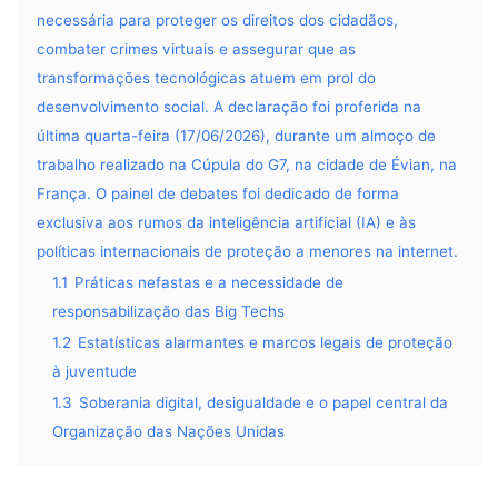
necessária para proteger os direitos dos cidadãos,
combater crimes virtuais e assegurar que as
transformações tecnológicas atuem em prol do
desenvolvimento social. A declaração foi proferida na
última quarta-feira (17/06/2026), durante um almoço de
trabalho realizado na Cúpula do G7, na cidade de Évian, na
França. O painel de debates foi dedicado de forma
exclusiva aos rumos da inteligência artificial (IA) e às
políticas internacionais de proteção a menores na internet.
1.1
Práticas nefastas e a necessidade de
responsabilização das Big Techs
1.2
Estatísticas alarmantes e marcos legais de proteção
à juventude
1.3
Soberania digital, desigualdade e o papel central da
Organização das Nações Unidas