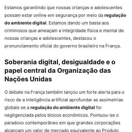
Estamos garantindo que nossas crianças e adolescentes
possam estar online em segurança por meio da
regulação
do ambiente digital
. Estamos dando um basta aos
criminosos que ameaçam a integridade física e mental de
nossas crianças e adolescentes, destacou o
pronunciamento oficial do governo brasileiro na França.
Soberania digital, desigualdade e o
papel central da Organização das
Nações Unidas
O debate na França também lançou um forte alerta para o
risco de a inteligência artificial aprofundar as assimetrias
globais se a
regulação do ambiente digital
for
negligenciada pelos blocos econômicos. Pontuou-se o
paradoxo contemporâneo em que grandes corporações
alcançam um valor de mercado equivalente ao Produto