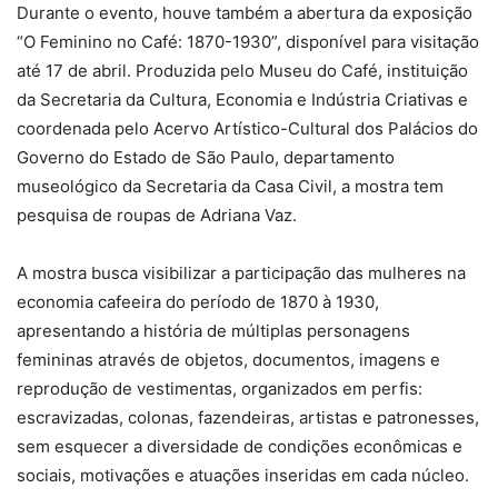
Durante o evento, houve também a abertura da exposição
“O Feminino no Café: 1870-1930”, disponível para visitação
até 17 de abril. Produzida pelo Museu do Café, instituição
da Secretaria da Cultura, Economia e Indústria Criativas e
coordenada pelo Acervo Artístico-Cultural dos Palácios do
Governo do Estado de São Paulo, departamento
museológico da Secretaria da Casa Civil, a mostra tem
pesquisa de roupas de Adriana Vaz.
A mostra busca visibilizar a participação das mulheres na
economia cafeeira do período de 1870 à 1930,
apresentando a história de múltiplas personagens
femininas através de objetos, documentos, imagens e
reprodução de vestimentas, organizados em perfis:
escravizadas, colonas, fazendeiras, artistas e patronesses,
sem esquecer a diversidade de condições econômicas e
sociais, motivações e atuações inseridas em cada núcleo.