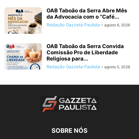
OAB Taboão da Serra Abre Mês
da Advocacia com o “Café...
Redação Gazzeta Paulista
-
agosto 6, 2026
OAB Taboão da Serra Convida
Comissão Pro de Liberdade
Religiosa para...
Redação Gazzeta Paulista
-
agosto 5, 2026
SOBRE NÓS