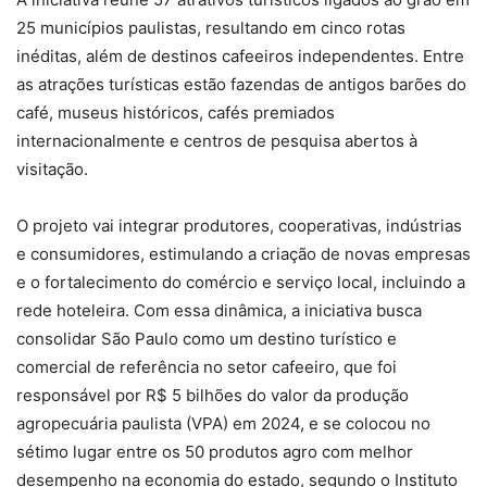
25 municípios paulistas, resultando em cinco rotas
inéditas, além de destinos cafeeiros independentes. Entre
as atrações turísticas estão fazendas de antigos barões do
café, museus históricos, cafés premiados
internacionalmente e centros de pesquisa abertos à
visitação.
O projeto vai integrar produtores, cooperativas, indústrias
e consumidores, estimulando a criação de novas empresas
e o fortalecimento do comércio e serviço local, incluindo a
rede hoteleira. Com essa dinâmica, a iniciativa busca
consolidar São Paulo como um destino turístico e
comercial de referência no setor cafeeiro, que foi
responsável por R$ 5 bilhões do valor da produção
agropecuária paulista (VPA) em 2024, e se colocou no
sétimo lugar entre os 50 produtos agro com melhor
desempenho na economia do estado, segundo o Instituto