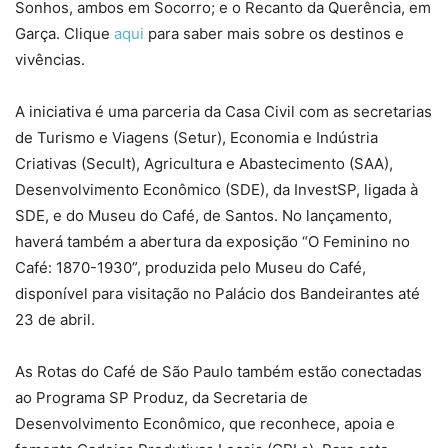
Sonhos, ambos em Socorro; e o Recanto da Querência, em
Garça. Clique
aqui
para saber mais sobre os destinos e
vivências.
A iniciativa é uma parceria da Casa Civil com as secretarias
de Turismo e Viagens (Setur), Economia e Indústria
Criativas (Secult), Agricultura e Abastecimento (SAA),
Desenvolvimento Econômico (SDE), da InvestSP, ligada à
SDE, e do Museu do Café, de Santos. No lançamento,
haverá também a abertura da exposição “O Feminino no
Café: 1870-1930”, produzida pelo Museu do Café,
disponível para visitação no Palácio dos Bandeirantes até
23 de abril.
As Rotas do Café de São Paulo também estão conectadas
ao Programa SP Produz, da Secretaria de
Desenvolvimento Econômico, que reconhece, apoia e