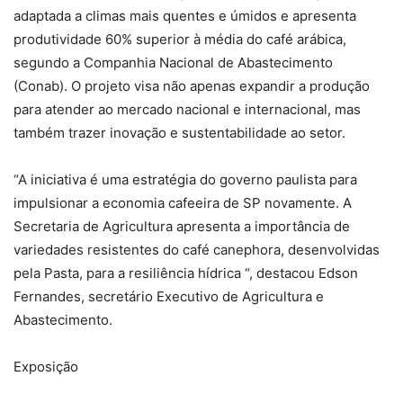
adaptada a climas mais quentes e úmidos e apresenta
produtividade 60% superior à média do café arábica,
segundo a Companhia Nacional de Abastecimento
(Conab). O projeto visa não apenas expandir a produção
para atender ao mercado nacional e internacional, mas
também trazer inovação e sustentabilidade ao setor.
“A iniciativa é uma estratégia do governo paulista para
impulsionar a economia cafeeira de SP novamente. A
Secretaria de Agricultura apresenta a importância de
variedades resistentes do café canephora, desenvolvidas
pela Pasta, para a resiliência hídrica “, destacou Edson
Fernandes, secretário Executivo de Agricultura e
Abastecimento.
Exposição