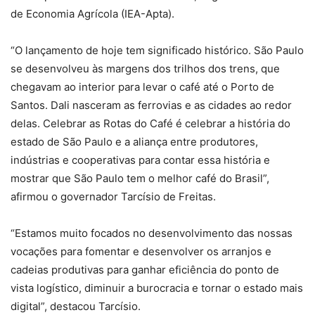
de Economia Agrícola (IEA-Apta).
“O lançamento de hoje tem significado histórico. São Paulo
se desenvolveu às margens dos trilhos dos trens, que
chegavam ao interior para levar o café até o Porto de
Santos. Dali nasceram as ferrovias e as cidades ao redor
delas. Celebrar as Rotas do Café é celebrar a história do
estado de São Paulo e a aliança entre produtores,
indústrias e cooperativas para contar essa história e
mostrar que São Paulo tem o melhor café do Brasil”,
afirmou o governador Tarcísio de Freitas.
“Estamos muito focados no desenvolvimento das nossas
vocações para fomentar e desenvolver os arranjos e
cadeias produtivas para ganhar eficiência do ponto de
vista logístico, diminuir a burocracia e tornar o estado mais
digital”, destacou Tarcísio.