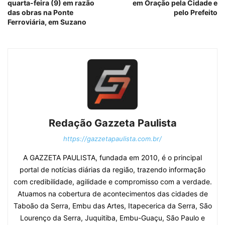
quarta-feira (9) em razão
em Oração pela Cidade e
das obras na Ponte
pelo Prefeito
Ferroviária, em Suzano
Redação Gazzeta Paulista
https://gazzetapaulista.com.br/
A GAZZETA PAULISTA, fundada em 2010, é o principal
portal de notícias diárias da região, trazendo informação
com credibilidade, agilidade e compromisso com a verdade.
Atuamos na cobertura de acontecimentos das cidades de
Taboão da Serra, Embu das Artes, Itapecerica da Serra, São
Lourenço da Serra, Juquitiba, Embu-Guaçu, São Paulo e