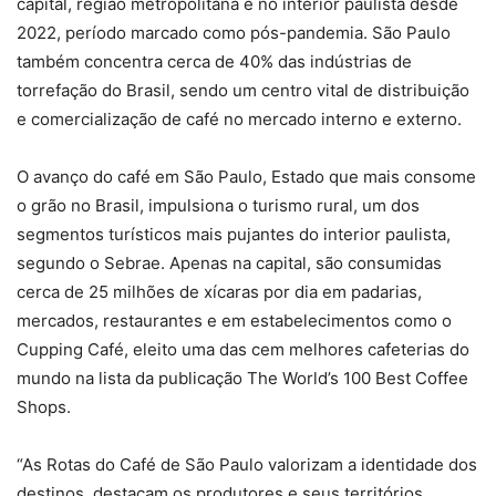
capital, região metropolitana e no interior paulista desde
2022, período marcado como pós-pandemia. São Paulo
também concentra cerca de 40% das indústrias de
torrefação do Brasil, sendo um centro vital de distribuição
e comercialização de café no mercado interno e externo.
O avanço do café em São Paulo, Estado que mais consome
o grão no Brasil, impulsiona o turismo rural, um dos
segmentos turísticos mais pujantes do interior paulista,
segundo o Sebrae. Apenas na capital, são consumidas
cerca de 25 milhões de xícaras por dia em padarias,
mercados, restaurantes e em estabelecimentos como o
Cupping Café, eleito uma das cem melhores cafeterias do
mundo na lista da publicação The World’s 100 Best Coffee
Shops.
“As Rotas do Café de São Paulo valorizam a identidade dos
destinos, destacam os produtores e seus territórios,