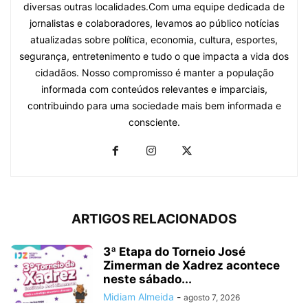
diversas outras localidades.Com uma equipe dedicada de
jornalistas e colaboradores, levamos ao público notícias
atualizadas sobre política, economia, cultura, esportes,
segurança, entretenimento e tudo o que impacta a vida dos
cidadãos. Nosso compromisso é manter a população
informada com conteúdos relevantes e imparciais,
contribuindo para uma sociedade mais bem informada e
consciente.
ARTIGOS RELACIONADOS
3ª Etapa do Torneio José
Zimerman de Xadrez acontece
neste sábado...
Midiam Almeida
-
agosto 7, 2026