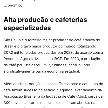
Econômico.
Alta produção e cafeterias
especializadas
São Paulo é o terceiro maior produtor de café arábica do
Brasil e o oitavo maior produtor do mundo, totalizando
307,2 mil toneladas produzidas em 2023, de acordo com a
Pesquisa Agrícola Mensal do IBGE. Em 2023, a produção
de café paulista gerou R$ 7,2 bilhões, contribuindo
significativamente para a economia estadual.
Além da alta produção, espaços físicos para o consumo do
café fazem sucesso no estado. Segundo levantamento da
Associação Brasileira da Indústria de Café (Abic), cerca de
300 novas cafeterias especializadas foram abertas na