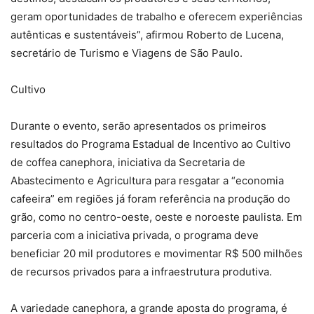
geram oportunidades de trabalho e oferecem experiências
autênticas e sustentáveis”, afirmou Roberto de Lucena,
secretário de Turismo e Viagens de São Paulo.
Cultivo
Durante o evento, serão apresentados os primeiros
resultados do Programa Estadual de Incentivo ao Cultivo
de coffea canephora, iniciativa da Secretaria de
Abastecimento e Agricultura para resgatar a “economia
cafeeira” em regiões já foram referência na produção do
grão, como no centro-oeste, oeste e noroeste paulista. Em
parceria com a iniciativa privada, o programa deve
beneficiar 20 mil produtores e movimentar R$ 500 milhões
de recursos privados para a infraestrutura produtiva.
A variedade canephora, a grande aposta do programa, é