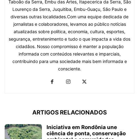
Taboão da Serra, Embu das Artes, Itapecerica da Serra, São
Lourenço da Serra, Juquitiba, Embu-Guaçu, São Paulo e
diversas outras localidades.Com uma equipe dedicada de
jornalistas e colaboradores, levamos ao público notícias
atualizadas sobre política, economia, cultura, esportes,
segurança, entretenimento e tudo o que impacta a vida dos
cidadãos. Nosso compromisso é manter a população
informada com conteúdos relevantes e imparciais,
contribuindo para uma sociedade mais bem informada e
consciente.
ARTIGOS RELACIONADOS
Iniciativa em Rondônia une
ciência de ponta, conservação