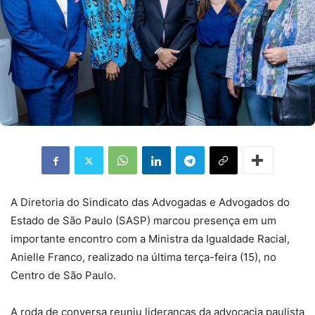
A Diretoria do Sindicato das Advogadas e Advogados do
Estado de São Paulo (SASP) marcou presença em um
importante encontro com a Ministra da Igualdade Racial,
Anielle Franco, realizado na última terça-feira (15), no
Centro de São Paulo.
A roda de conversa reuniu lideranças da advocacia paulista