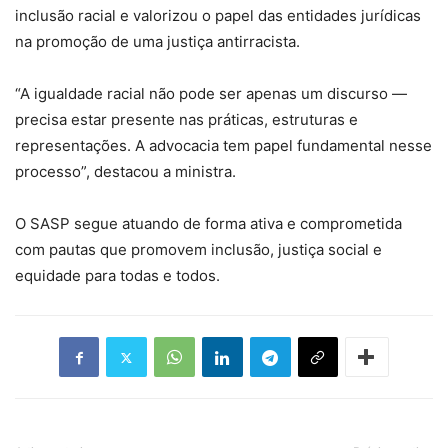
inclusão racial e valorizou o papel das entidades jurídicas
na promoção de uma justiça antirracista.
“A igualdade racial não pode ser apenas um discurso —
precisa estar presente nas práticas, estruturas e
representações. A advocacia tem papel fundamental nesse
processo”, destacou a ministra.
O SASP segue atuando de forma ativa e comprometida
com pautas que promovem inclusão, justiça social e
equidade para todas e todos.