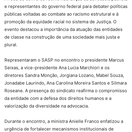
e representantes do governo federal para debater políticas
públicas voltadas ao combate ao racismo estrutural e à
promoção da equidade racial no sistema de Justiça. O
evento destacou a importância da atuação das entidades
de classe na construção de uma sociedade mais justa e
plural.
Representaram o SASP no encontro o presidente Marcus
Seixas, a vice-presidente Ana Lucia Marchiori e os
diretores Sandra Monção, Jorgiana Lozano, Mabel Souza,
Jonadabe Laurindo, Ana Carolina Moreira Santos e Silmara
Roseane. A presença do sindicato reafirma o compromisso
da entidade com a defesa dos direitos humanos e a
valorização da diversidade na advocacia.
Durante o encontro, a ministra Anielle Franco enfatizou a
urgência de fortalecer mecanismos institucionais de