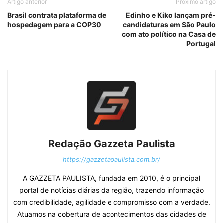
Artigo anterior
Próximo artigo
Brasil contrata plataforma de
Edinho e Kiko lançam pré-
hospedagem para a COP30
candidaturas em São Paulo
com ato político na Casa de
Portugal
Redação Gazzeta Paulista
https://gazzetapaulista.com.br/
A GAZZETA PAULISTA, fundada em 2010, é o principal
portal de notícias diárias da região, trazendo informação
com credibilidade, agilidade e compromisso com a verdade.
Atuamos na cobertura de acontecimentos das cidades de