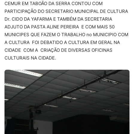
CEMUR EM TABOÃO DA SERRA CONTOU COM
PARTICIPAÇÃO DO SECRETARIO MUNICIPAL DE CULTURA
Dr. CIDO DA YAFARMA E TAMBÉM DA SECRETARIA
ADJUTO DA PASTA ALINE PEREIRA E COM MAIS 50
MUNICIPES QUE FAZEM O TRABALHO no MUNICIPIO COM
A CULTURA FOI DEBATIDO A CULTURA EM GERAL NA
CIDADE COM A CRIAÇÃO DE DIVERSAS OFICINAS
CULTURAIS NA CIDADE.