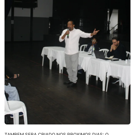
TAMBEM SERA CRIADO NOS PROXIMOS DIAS: O