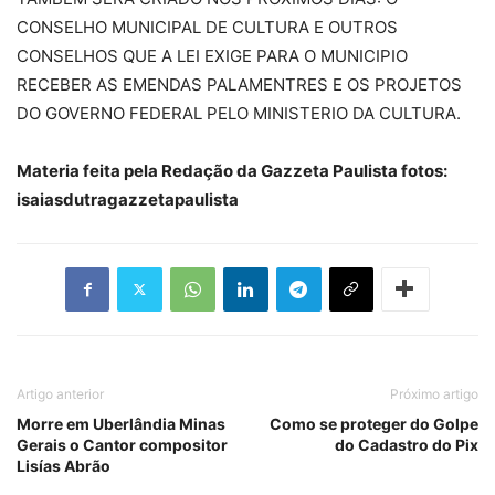
CONSELHO MUNICIPAL DE CULTURA E OUTROS
CONSELHOS QUE A LEI EXIGE PARA O MUNICIPIO
RECEBER AS EMENDAS PALAMENTRES E OS PROJETOS
DO GOVERNO FEDERAL PELO MINISTERIO DA CULTURA.
Materia feita pela Redação da Gazzeta Paulista fotos:
isaiasdutragazzetapaulista
Artigo anterior
Próximo artigo
Morre em Uberlândia Minas
Como se proteger do Golpe
Gerais o Cantor compositor
do Cadastro do Pix
Lisías Abrão