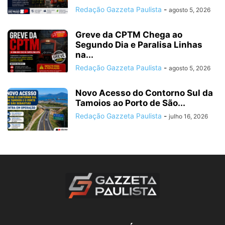
Redação Gazzeta Paulista
-
agosto 5, 2026
Greve da CPTM Chega ao
Segundo Dia e Paralisa Linhas
na...
Redação Gazzeta Paulista
-
agosto 5, 2026
Novo Acesso do Contorno Sul da
Tamoios ao Porto de São...
Redação Gazzeta Paulista
-
julho 16, 2026