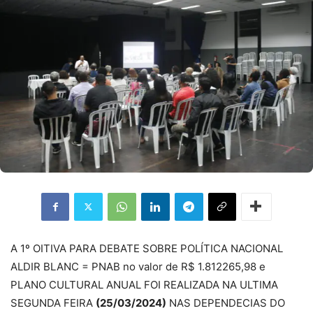
A 1º OITIVA PARA DEBATE SOBRE POLÍTICA NACIONAL
ALDIR BLANC = PNAB no valor de R$ 1.812265,98 e
PLANO CULTURAL ANUAL FOI REALIZADA NA ULTIMA
SEGUNDA FEIRA
(25/03/2024)
NAS DEPENDECIAS DO