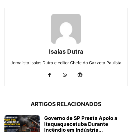
Isaias Dutra
Jornalista Isaias Dutra e editor Chefe do Gazzeta Paulista
ARTIGOS RELACIONADOS
Governo de SP Presta Apoio a
Itaquaquecetuba Durante
Incêndio em Indústria...