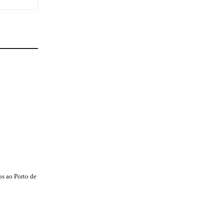
s ao Porto de