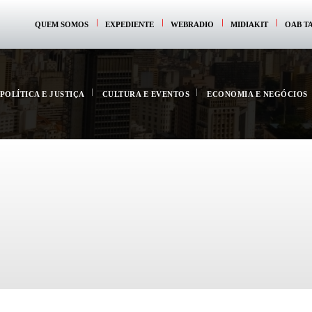
QUEM SOMOS
EXPEDIENTE
WEBRADIO
MIDIAKIT
OAB T
POLÍTICA E JUSTIÇA
CULTURA E EVENTOS
ECONOMIA E NEGÓCIOS