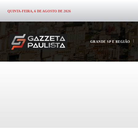
QUINTA-FEIRA, 6 DE AGOSTO DE 2026
GRANDE SP E REGIÃO