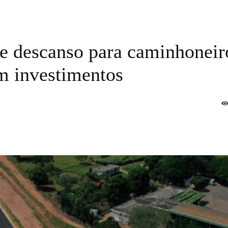
de descanso para caminhoneir
 investimentos