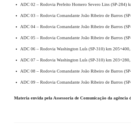
ADC 02 – Rodovia Prefeito Homero Severo Lins (SP-284) km
ADC 03 – Rodovia Comandante João Ribeiro de Barros (SP-2
ADC 04 – Rodovia Comandante João Ribeiro de Barros (SP-2
ADC 05 – Rodovia Comandante João Ribeiro de Barros (SP-2
ADC 06 – Rodovia Washington Luís (SP-310) km 205+400, se
ADC 07 – Rodovia Washington Luís (SP-310) km 203+280, se
ADC 08 – Rodovia Comandante João Ribeiro de Barros (SP-2
ADC 09 – Rodovia Comandante João Ribeiro de Barros (SP-2
Materia envida pela Assessoria de Comunicação da agência d