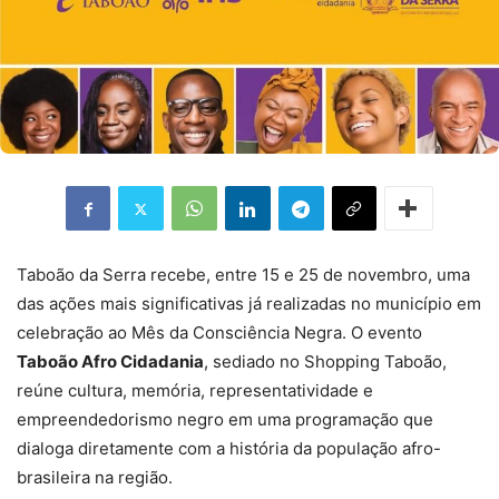
Taboão da Serra recebe, entre 15 e 25 de novembro, uma
das ações mais significativas já realizadas no município em
celebração ao Mês da Consciência Negra. O evento
Taboão Afro Cidadania
, sediado no Shopping Taboão,
reúne cultura, memória, representatividade e
empreendedorismo negro em uma programação que
dialoga diretamente com a história da população afro-
brasileira na região.