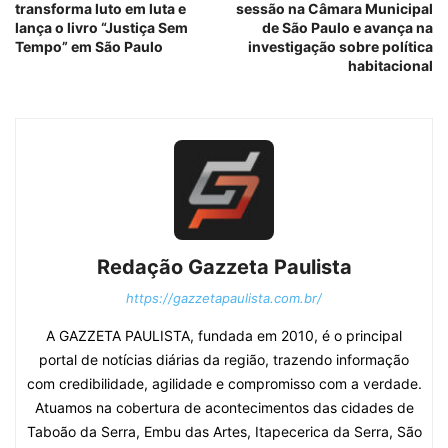
transforma luto em luta e
sessão na Câmara Municipal
lança o livro “Justiça Sem
de São Paulo e avança na
Tempo” em São Paulo
investigação sobre política
habitacional
Redação Gazzeta Paulista
https://gazzetapaulista.com.br/
A GAZZETA PAULISTA, fundada em 2010, é o principal
portal de notícias diárias da região, trazendo informação
com credibilidade, agilidade e compromisso com a verdade.
Atuamos na cobertura de acontecimentos das cidades de
Taboão da Serra, Embu das Artes, Itapecerica da Serra, São