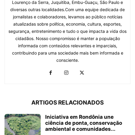
Lourenço da Serra, Juquitiba, Embu-Guaçu, São Paulo e
diversas outras localidades.Com uma equipe dedicada de
jornalistas e colaboradores, levamos ao público notícias
atualizadas sobre política, economia, cultura, esportes,
segurança, entretenimento e tudo o que impacta a vida dos
cidadãos. Nosso compromisso é manter a população
informada com conteúdos relevantes e imparciais,
contribuindo para uma sociedade mais bem informada e
consciente.
ARTIGOS RELACIONADOS
Iniciativa em Rondônia une
ciência de ponta, conservação
ambiental e comunidades...