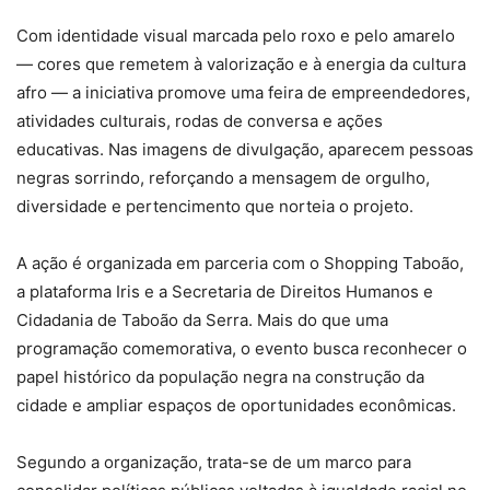
Com identidade visual marcada pelo roxo e pelo amarelo
— cores que remetem à valorização e à energia da cultura
afro — a iniciativa promove uma feira de empreendedores,
atividades culturais, rodas de conversa e ações
educativas. Nas imagens de divulgação, aparecem pessoas
negras sorrindo, reforçando a mensagem de orgulho,
diversidade e pertencimento que norteia o projeto.
A ação é organizada em parceria com o Shopping Taboão,
a plataforma Iris e a Secretaria de Direitos Humanos e
Cidadania de Taboão da Serra. Mais do que uma
programação comemorativa, o evento busca reconhecer o
papel histórico da população negra na construção da
cidade e ampliar espaços de oportunidades econômicas.
Segundo a organização, trata-se de um marco para