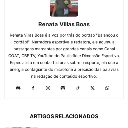
Renata Villas Boas
​Renata Villas Boas é a voz por trás do bordão "Balançou o
cordão!". Narradora esportiva e redatora, ela acumula
passagens marcantes por grandes canais como Canal
GOAT, CBF TV, YouTube do Paulistão e Dimensão Esportiva.
Especialista em contar histórias sobre o esporte, ela une a
energia contagiante do microfone à precisão das palavras
na redação de conteúdo esportivo.
ARTIGOS RELACIONADOS