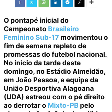
O pontapé inicial do
Campeonato
Brasileiro
Feminino Sub-17
movimentou o
fim de semana repleto de
promessas do futebol nacional.
No início da tarde deste
domingo, no Estádio Almeidão,
em João Pessoa, a equipe da
União Desportiva Alagoana
(UDA) estreou com o pé direito
ao derrotar o
Mixto-PB
pelo