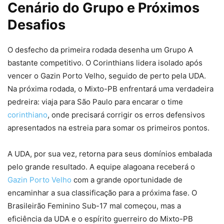
Cenário do Grupo e Próximos
Desafios
O desfecho da primeira rodada desenha um Grupo A
bastante competitivo. O Corinthians lidera isolado após
vencer o Gazin Porto Velho, seguido de perto pela UDA.
Na próxima rodada, o Mixto-PB enfrentará uma verdadeira
pedreira: viaja para São Paulo para encarar o time
corinthiano
, onde precisará corrigir os erros defensivos
apresentados na estreia para somar os primeiros pontos.
A UDA, por sua vez, retorna para seus domínios embalada
pelo grande resultado. A equipe alagoana receberá o
Gazin Porto Velho
com a grande oportunidade de
encaminhar a sua classificação para a próxima fase. O
Brasileirão Feminino Sub-17 mal começou, mas a
eficiência da UDA e o espírito guerreiro do Mixto-PB