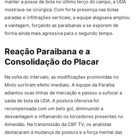
manter a posse de bola no último terço do campo, a UDA
mostrava-se cirúrgica. Com forte presença nas bolas
paradas e infiltrações verticais, a equipe alagoana ampliou
a vantagem, forçando as paraibanas a se exporem de
forma ainda mais agressiva para o segundo tempo.
Reação Paraibana e a
Consolidação do Placar
Na volta do intervalo, as modificações promovidas no
Mixto surtiram efeito imediato. A equipe da Paraíba
adiantou suas linhas de marcação e passou a sufocar a
saída de bola da UDA. A postura ofensiva foi
recompensada com um belo gol, diminuindo a
desvantagem e inflamando os torcedores presentes no
Almeidão. Na transmissão da CBF TV, os analistas
destacaram a mudança de postura e a força mental das