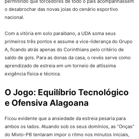
permitindo que torcedores de todo o país acompanhassem
o desabrochar das novas joias do cenário esportivo
nacional.
Com a vitória em solo paraibano, a UDA soma seus
primeiros três pontos e assume a vice-liderança do Grupo
A, ficando atrás apenas do Corinthians pelo critério de
saldo de gols. Para as donas da casa, o revés serve como
aprendizado de estreia em um torneio de altíssima
exigência física e técnica.
O Jogo: Equilíbrio Tecnológico
e Ofensiva Alagoana
Ficou evidente que a ansiedade da estreia pesaria para
ambos os lados. Atuando sob os seus domínios, as “Onças”
do Mixto-PB tentaram impor o ritmo nos minutos iniciais,