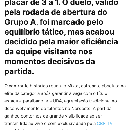
placar de 3 a 1. O duelo, válido
pela rodada de abertura do
Grupo A, foi marcado pelo
equilíbrio tático, mas acabou
decidido pela maior eficiência
da equipe visitante nos
momentos decisivos da
partida.
O confronto histórico reuniu o Mixto, estreante absoluto na
elite da categoria após garantir a vaga com o título
estadual paraibano, e a UDA, agremiação tradicional no
desenvolvimento de talentos no Nordeste. A partida
ganhou contornos de grande visibilidade ao ser
transmitida ao vivo e com exclusividade pela
CBF TV
,