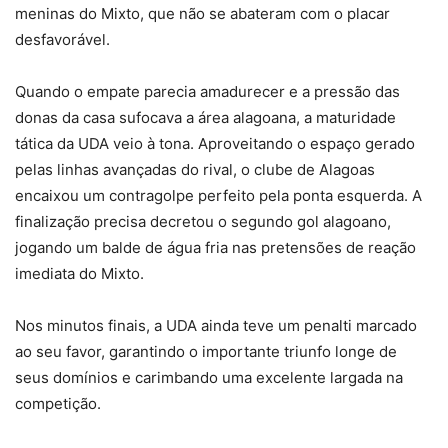
meninas do Mixto, que não se abateram com o placar
desfavorável.
Quando o empate parecia amadurecer e a pressão das
donas da casa sufocava a área alagoana, a maturidade
tática da UDA veio à tona. Aproveitando o espaço gerado
pelas linhas avançadas do rival, o clube de Alagoas
encaixou um contragolpe perfeito pela ponta esquerda. A
finalização precisa decretou o segundo gol alagoano,
jogando um balde de água fria nas pretensões de reação
imediata do Mixto.
Nos minutos finais, a UDA ainda teve um penalti marcado
ao seu favor, garantindo o importante triunfo longe de
seus domínios e carimbando uma excelente largada na
competição.