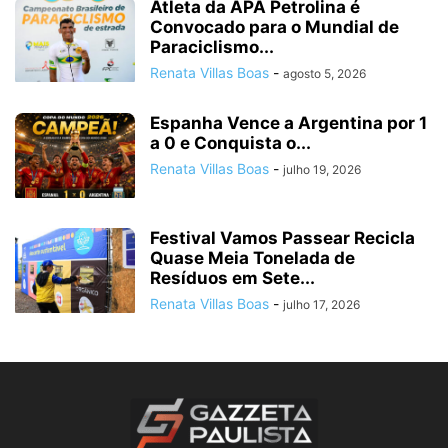
Atleta da APA Petrolina é
Convocado para o Mundial de
Paraciclismo...
Renata Villas Boas
-
agosto 5, 2026
Espanha Vence a Argentina por 1
a 0 e Conquista o...
Renata Villas Boas
-
julho 19, 2026
Festival Vamos Passear Recicla
Quase Meia Tonelada de
Resíduos em Sete...
Renata Villas Boas
-
julho 17, 2026