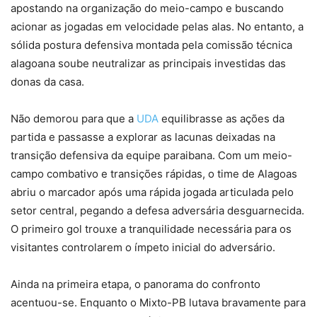
apostando na organização do meio-campo e buscando
acionar as jogadas em velocidade pelas alas. No entanto, a
sólida postura defensiva montada pela comissão técnica
alagoana soube neutralizar as principais investidas das
donas da casa.
Não demorou para que a
UDA
equilibrasse as ações da
partida e passasse a explorar as lacunas deixadas na
transição defensiva da equipe paraibana. Com um meio-
campo combativo e transições rápidas, o time de Alagoas
abriu o marcador após uma rápida jogada articulada pelo
setor central, pegando a defesa adversária desguarnecida.
O primeiro gol trouxe a tranquilidade necessária para os
visitantes controlarem o ímpeto inicial do adversário.
Ainda na primeira etapa, o panorama do confronto
acentuou-se. Enquanto o Mixto-PB lutava bravamente para