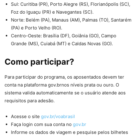
Sul: Curitiba (PR), Porto Alegre (RS), Florianópolis (SC),
Foz do Iguaçu (PR) e Navegantes (SC).
Norte: Belém (PA), Manaus (AM), Palmas (TO), Santarém
(PA) e Porto Velho (RO).
Centro-Oeste: Brasília (DF), Goiânia (GO), Campo
Grande (MS), Cuiabá (MT) e Caldas Novas (GO).
Como participar?
Para participar do programa, os aposentados devem ter
conta na plataforma gov.brnos níveis prata ou ouro. O
sistema valida automaticamente se o usuário atende aos
requisitos para adesão.
Acesse o site
gov.br/voabrasil
Faça login com sua conta no
gov.br
Informe os dados de viagem e pesquise pelos bilhetes