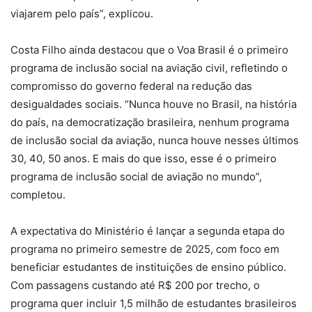
viajarem pelo país”, explicou.
Costa Filho ainda destacou que o Voa Brasil é o primeiro
programa de inclusão social na aviação civil, refletindo o
compromisso do governo federal na redução das
desigualdades sociais. “Nunca houve no Brasil, na história
do país, na democratização brasileira, nenhum programa
de inclusão social da aviação, nunca houve nesses últimos
30, 40, 50 anos. E mais do que isso, esse é o primeiro
programa de inclusão social de aviação no mundo”,
completou.
A expectativa do Ministério é lançar a segunda etapa do
programa no primeiro semestre de 2025, com foco em
beneficiar estudantes de instituições de ensino público.
Com passagens custando até R$ 200 por trecho, o
programa quer incluir 1,5 milhão de estudantes brasileiros