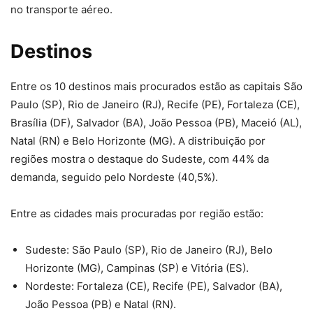
no transporte aéreo.
Destinos
Entre os 10 destinos mais procurados estão as capitais São
Paulo (SP), Rio de Janeiro (RJ), Recife (PE), Fortaleza (CE),
Brasília (DF), Salvador (BA), João Pessoa (PB), Maceió (AL),
Natal (RN) e Belo Horizonte (MG). A distribuição por
regiões mostra o destaque do Sudeste, com 44% da
demanda, seguido pelo Nordeste (40,5%).
Entre as cidades mais procuradas por região estão:
Sudeste: São Paulo (SP), Rio de Janeiro (RJ), Belo
Horizonte (MG), Campinas (SP) e Vitória (ES).
Nordeste: Fortaleza (CE), Recife (PE), Salvador (BA),
João Pessoa (PB) e Natal (RN).