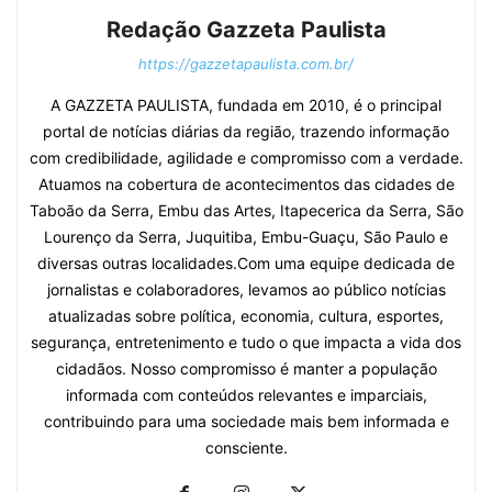
Redação Gazzeta Paulista
https://gazzetapaulista.com.br/
A GAZZETA PAULISTA, fundada em 2010, é o principal
portal de notícias diárias da região, trazendo informação
com credibilidade, agilidade e compromisso com a verdade.
Atuamos na cobertura de acontecimentos das cidades de
Taboão da Serra, Embu das Artes, Itapecerica da Serra, São
Lourenço da Serra, Juquitiba, Embu-Guaçu, São Paulo e
diversas outras localidades.Com uma equipe dedicada de
jornalistas e colaboradores, levamos ao público notícias
atualizadas sobre política, economia, cultura, esportes,
segurança, entretenimento e tudo o que impacta a vida dos
cidadãos. Nosso compromisso é manter a população
informada com conteúdos relevantes e imparciais,
contribuindo para uma sociedade mais bem informada e
consciente.