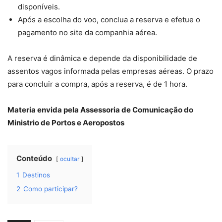
disponíveis.
Após a escolha do voo, conclua a reserva e efetue o
pagamento no site da companhia aérea.
A reserva é dinâmica e depende da disponibilidade de
assentos vagos informada pelas empresas aéreas. O prazo
para concluir a compra, após a reserva, é de 1 hora.
Materia envida pela Assessoria de Comunicação do
Ministrio de Portos e Aeropostos
Conteúdo
ocultar
1
Destinos
2
Como participar?