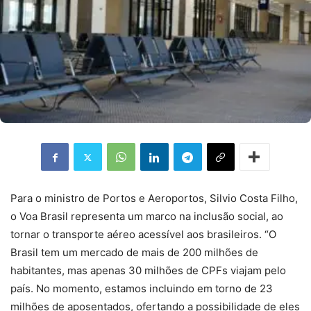
Para o ministro de Portos e Aeroportos, Silvio Costa Filho,
o Voa Brasil representa um marco na inclusão social, ao
tornar o transporte aéreo acessível aos brasileiros. “O
Brasil tem um mercado de mais de 200 milhões de
habitantes, mas apenas 30 milhões de CPFs viajam pelo
país. No momento, estamos incluindo em torno de 23
milhões de aposentados, ofertando a possibilidade de eles