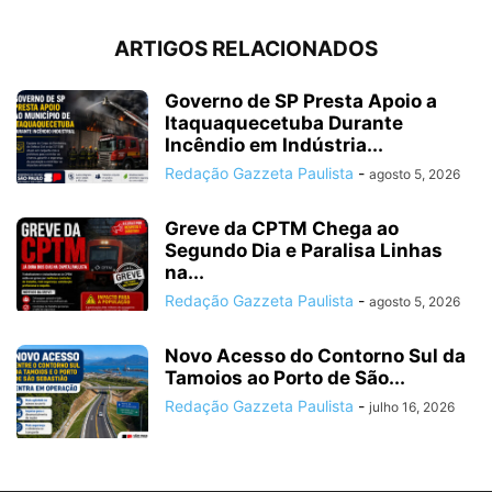
ARTIGOS RELACIONADOS
Governo de SP Presta Apoio a
Itaquaquecetuba Durante
Incêndio em Indústria...
Redação Gazzeta Paulista
-
agosto 5, 2026
Greve da CPTM Chega ao
Segundo Dia e Paralisa Linhas
na...
Redação Gazzeta Paulista
-
agosto 5, 2026
Novo Acesso do Contorno Sul da
Tamoios ao Porto de São...
Redação Gazzeta Paulista
-
julho 16, 2026