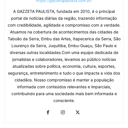
https://gazzetapaulista.com.br/
A GAZZETA PAULISTA, fundada em 2010, é o principal
portal de notícias diárias da região, trazendo informação
com credibilidade, agilidade e compromisso com a verdade.
Atuamos na cobertura de acontecimentos das cidades de
Taboão da Serra, Embu das Artes, Itapecerica da Serra, São
Lourenço da Serra, Juquitiba, Embu-Guaçu, São Paulo e
diversas outras localidades.Com uma equipe dedicada de
jornalistas e colaboradores, levamos ao público notícias
atualizadas sobre política, economia, cultura, esportes,
segurança, entretenimento e tudo o que impacta a vida dos
cidadãos. Nosso compromisso é manter a população
informada com conteúdos relevantes e imparciais,
contribuindo para uma sociedade mais bem informada e
consciente.