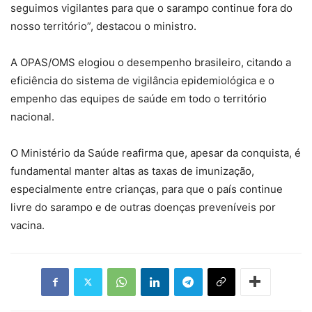
seguimos vigilantes para que o sarampo continue fora do
nosso território”, destacou o ministro.
A OPAS/OMS elogiou o desempenho brasileiro, citando a
eficiência do sistema de vigilância epidemiológica e o
empenho das equipes de saúde em todo o território
nacional.
O Ministério da Saúde reafirma que, apesar da conquista, é
fundamental manter altas as taxas de imunização,
especialmente entre crianças, para que o país continue
livre do sarampo e de outras doenças preveníveis por
vacina.