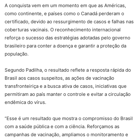
A conquista vem em um momento em que as Américas,
como continente, e países como o Canadá perderam o
certificado, devido ao ressurgimento de casos e falhas nas
coberturas vacinais. O reconhecimento internacional
reforça o sucesso das estratégias adotadas pelo governo
brasileiro para conter a doença e garantir a proteção da
população.
Segundo Padilha, o resultado reflete a resposta rápida do
Brasil aos casos suspeitos, as ações de vacinação
transfronteiriça e a busca ativa de casos, iniciativas que
permitiram ao país manter o controle e evitar a circulação
endêmica do vírus.
“Esse é um resultado que mostra o compromisso do Brasil
com a saúde pública e com a ciência. Reforçamos as
campanhas de vacinação, ampliamos o monitoramento e