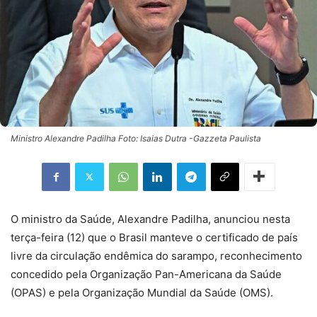
Ministro Alexandre Padilha Foto: Isaias Dutra -Gazzeta Paulista
O ministro da Saúde, Alexandre Padilha, anunciou nesta
terça-feira (12) que o Brasil manteve o certificado de país
livre da circulação endêmica do sarampo, reconhecimento
concedido pela Organização Pan-Americana da Saúde
(OPAS) e pela Organização Mundial da Saúde (OMS).