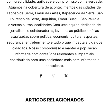
com credibilidade, agilidade e compromisso com a verdade.
Atuamos na cobertura de acontecimentos das cidades de
Taboão da Serra, Embu das Artes, Itapecerica da Serra, São
Lourenço da Serra, Juquitiba, Embu-Guaçu, São Paulo e
diversas outras localidades.Com uma equipe dedicada de
jornalistas e colaboradores, levamos ao público notícias
atualizadas sobre política, economia, cultura, esportes,
segurança, entretenimento e tudo o que impacta a vida dos
cidadãos. Nosso compromisso é manter a população
informada com conteúdos relevantes e imparciais,
contribuindo para uma sociedade mais bem informada e
consciente.
ARTIGOS RELACIONADOS