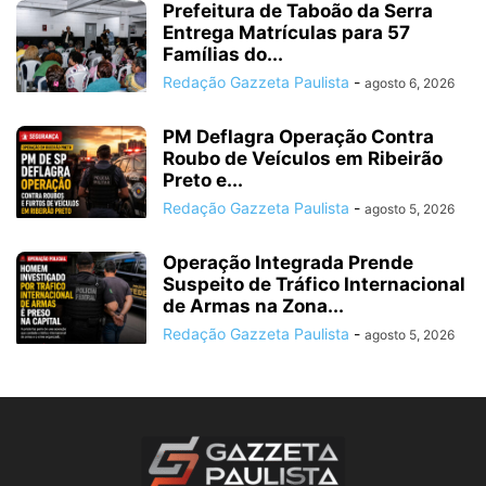
Prefeitura de Taboão da Serra
Entrega Matrículas para 57
Famílias do...
Redação Gazzeta Paulista
-
agosto 6, 2026
PM Deflagra Operação Contra
Roubo de Veículos em Ribeirão
Preto e...
Redação Gazzeta Paulista
-
agosto 5, 2026
Operação Integrada Prende
Suspeito de Tráfico Internacional
de Armas na Zona...
Redação Gazzeta Paulista
-
agosto 5, 2026