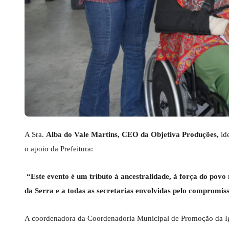
A Sra.
Alba do Vale Martins, CEO da Objetiva Produções,
ide
o apoio da Prefeitura:
“Este evento é um tributo à ancestralidade, à força do pov
da Serra e a todas as secretarias envolvidas pelo compromiss
A coordenadora da Coordenadoria Municipal de Promoção da 