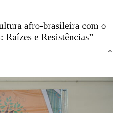
ultura afro-brasileira com o
 Raízes e Resistências”