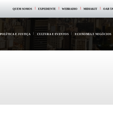
QUEM SOMOS
EXPEDIENTE
WEBRADIO
MIDIAKIT
OAB T
POLÍTICA E JUSTIÇA
CULTURA E EVENTOS
ECONOMIA E NEGÓCIOS