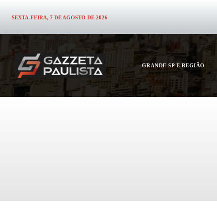
SEXTA-FEIRA, 7 DE AGOSTO DE 2026
GRANDE SP E REGIÃO