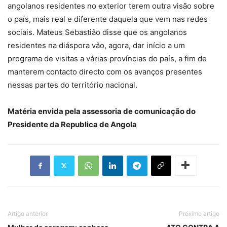
angolanos residentes no exterior terem outra visão sobre
o país, mais real e diferente daquela que vem nas redes
sociais. Mateus Sebastião disse que os angolanos
residentes na diáspora vão, agora, dar início a um
programa de visitas a várias províncias do país, a fim de
manterem contacto directo com os avanços presentes
nessas partes do território nacional.
Matéria envida pela assessoria de comunicação do
Presidente da Republica de Angola
Artigo anterior
Próximo artigo