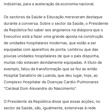
indústrias, para a aceleração da economia nacional.
Os sectores da Saúde e Educação mereceram destaque
durante a conversa. Sobre o sector da Saúde, o Presidente
da República fez saber aos angolanos na diáspora que o
Executivo está a fazer uma grande aposta na construção
de unidades hospitalares modernas, que estão a ser
equipadas com aparelhos de ponta. Lembrou que das
poucas unidades hospitalares de que o país dispunha,
muitas não estavam devidamente equipadas. A título de
exemplo, falou da transformação que se fez ao então
Hospital Sanatório de Luanda, que deu lugar, hoje, ao
Complexo Hospitalar de Doenças Cardio-Pulmonares
“Cardeal Dom Alexandre do Nascimento”.
O Presidente da República disse que essas acções, no
sector da Saúde, são, igualmente, extensivas à rede