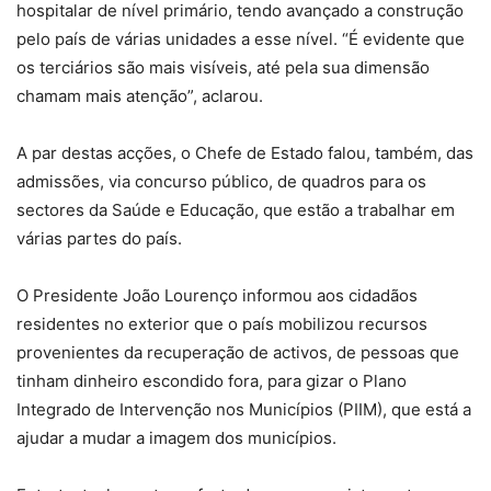
hospitalar de nível primário, tendo avançado a construção
pelo país de várias unidades a esse nível. “É evidente que
os terciários são mais visíveis, até pela sua dimensão
chamam mais atenção”, aclarou.
A par destas acções, o Chefe de Estado falou, também, das
admissões, via concurso público, de quadros para os
sectores da Saúde e Educação, que estão a trabalhar em
várias partes do país.
O Presidente João Lourenço informou aos cidadãos
residentes no exterior que o país mobilizou recursos
provenientes da recuperação de activos, de pessoas que
tinham dinheiro escondido fora, para gizar o Plano
Integrado de Intervenção nos Municípios (PIIM), que está a
ajudar a mudar a imagem dos municípios.