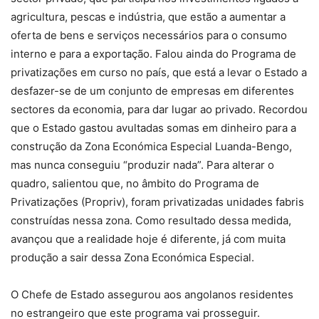
agricultura, pescas e indústria, que estão a aumentar a
oferta de bens e serviços necessários para o consumo
interno e para a exportação. Falou ainda do Programa de
privatizações em curso no país, que está a levar o Estado a
desfazer-se de um conjunto de empresas em diferentes
sectores da economia, para dar lugar ao privado. Recordou
que o Estado gastou avultadas somas em dinheiro para a
construção da Zona Económica Especial Luanda-Bengo,
mas nunca conseguiu “produzir nada”. Para alterar o
quadro, salientou que, no âmbito do Programa de
Privatizações (Propriv), foram privatizadas unidades fabris
construídas nessa zona. Como resultado dessa medida,
avançou que a realidade hoje é diferente, já com muita
produção a sair dessa Zona Económica Especial.
O Chefe de Estado assegurou aos angolanos residentes
no estrangeiro que este programa vai prosseguir.