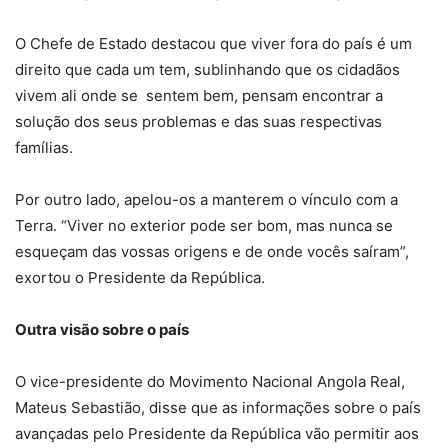
O Chefe de Estado destacou que viver fora do país é um
direito que cada um tem, sublinhando que os cidadãos
vivem ali onde se sentem bem, pensam encontrar a
solução dos seus problemas e das suas respectivas
famílias.
Por outro lado, apelou-os a manterem o vínculo com a
Terra. “Viver no exterior pode ser bom, mas nunca se
esqueçam das vossas origens e de onde vocês saíram”,
exortou o Presidente da República.
Outra visão sobre o país
O vice-presidente do Movimento Nacional Angola Real,
Mateus Sebastião, disse que as informações sobre o país
avançadas pelo Presidente da República vão permitir aos