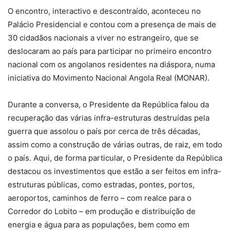
O encontro, interactivo e descontraído, aconteceu no
Palácio Presidencial e contou com a presença de mais de
30 cidadãos nacionais a viver no estrangeiro, que se
deslocaram ao país para participar no primeiro encontro
nacional com os angolanos residentes na diáspora, numa
iniciativa do Movimento Nacional Angola Real (MONAR).
Durante a conversa, o Presidente da República falou da
recuperação das várias infra-estruturas destruídas pela
guerra que assolou o país por cerca de três décadas,
assim como a construção de várias outras, de raiz, em todo
o país. Aqui, de forma particular, o Presidente da República
destacou os investimentos que estão a ser feitos em infra-
estruturas públicas, como estradas, pontes, portos,
aeroportos, caminhos de ferro – com realce para o
Corredor do Lobito – em produção e distribuição de
energia e água para as populações, bem como em