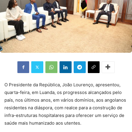
O Presidente da República, João Lourenço, apresentou,
quarta-feira, em Luanda, os progressos alcançados pelo
país, nos últimos anos, em vários domínios, aos angolanos
residentes na diáspora, com realce para a construção de
infra-estruturas hospitalares para oferecer um serviço de
saúde mais humanizado aos utentes.