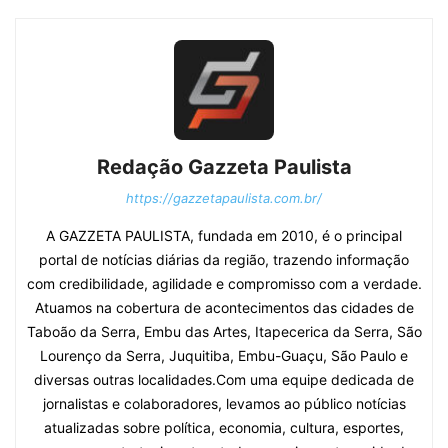
Redação Gazzeta Paulista
https://gazzetapaulista.com.br/
A GAZZETA PAULISTA, fundada em 2010, é o principal
portal de notícias diárias da região, trazendo informação
com credibilidade, agilidade e compromisso com a verdade.
Atuamos na cobertura de acontecimentos das cidades de
Taboão da Serra, Embu das Artes, Itapecerica da Serra, São
Lourenço da Serra, Juquitiba, Embu-Guaçu, São Paulo e
diversas outras localidades.Com uma equipe dedicada de
jornalistas e colaboradores, levamos ao público notícias
atualizadas sobre política, economia, cultura, esportes,