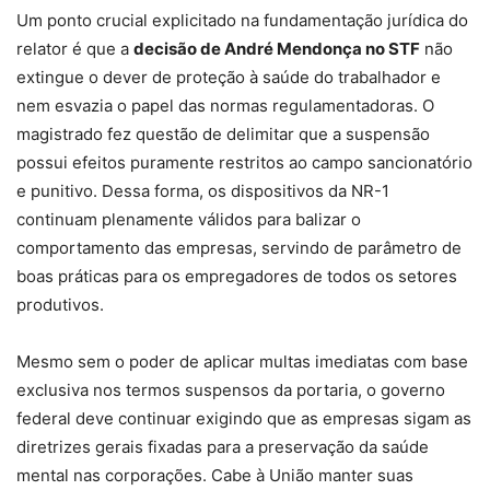
Um ponto crucial explicitado na fundamentação jurídica do
relator é que a
decisão de André Mendonça no STF
não
extingue o dever de proteção à saúde do trabalhador e
nem esvazia o papel das normas regulamentadoras. O
magistrado fez questão de delimitar que a suspensão
possui efeitos puramente restritos ao campo sancionatório
e punitivo. Dessa forma, os dispositivos da NR-1
continuam plenamente válidos para balizar o
comportamento das empresas, servindo de parâmetro de
boas práticas para os empregadores de todos os setores
produtivos.
Mesmo sem o poder de aplicar multas imediatas com base
exclusiva nos termos suspensos da portaria, o governo
federal deve continuar exigindo que as empresas sigam as
diretrizes gerais fixadas para a preservação da saúde
mental nas corporações. Cabe à União manter suas