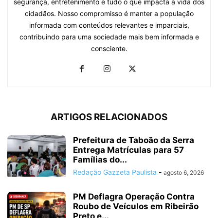
segurança, entretenimento e tudo o que impacta a vida dos
cidadãos. Nosso compromisso é manter a população
informada com conteúdos relevantes e imparciais,
contribuindo para uma sociedade mais bem informada e
consciente.
ARTIGOS RELACIONADOS
Prefeitura de Taboão da Serra
Entrega Matrículas para 57
Famílias do...
Redação Gazzeta Paulista
-
agosto 6, 2026
PM Deflagra Operação Contra
Roubo de Veículos em Ribeirão
Preto e...