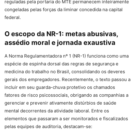
reguladas pela portaria do MTE permanecem inteiramente
congeladas pelas forças da liminar concedida na capital
federal.
O escopo da NR-1: metas abusivas,
assédio moral e jornada exaustiva
A Norma Regulamentadora nº 1 (NR-1) funciona como uma
espécie de espinha dorsal das regras de segurança e
medicina do trabalho no Brasil, consolidando os deveres
gerais dos empregadores. Recentemente, o texto passou a
incluir em seu guarda-chuva protetivo os chamados
fatores de risco psicossociais, obrigando as companhias a
gerenciar e prevenir ativamente distúrbios de saúde
mental decorrentes da atividade laboral. Entre os
elementos que passaram a ser monitorados e fiscalizados
pelas equipes de auditoria, destacam-se: