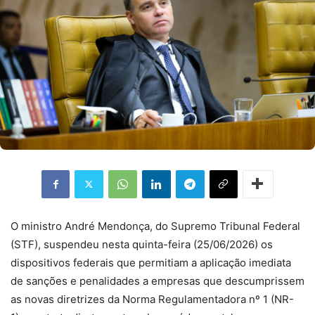
O ministro André Mendonça, do Supremo Tribunal Federal
(STF), suspendeu nesta quinta-feira (25/06/2026) os
dispositivos federais que permitiam a aplicação imediata
de sanções e penalidades a empresas que descumprissem
as novas diretrizes da Norma Regulamentadora nº 1 (NR-