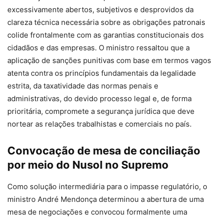
excessivamente abertos, subjetivos e desprovidos da
clareza técnica necessária sobre as obrigações patronais
colide frontalmente com as garantias constitucionais dos
cidadãos e das empresas. O ministro ressaltou que a
aplicação de sanções punitivas com base em termos vagos
atenta contra os princípios fundamentais da legalidade
estrita, da taxatividade das normas penais e
administrativas, do devido processo legal e, de forma
prioritária, compromete a segurança jurídica que deve
nortear as relações trabalhistas e comerciais no país.
Convocação de mesa de conciliação
por meio do Nusol no Supremo
Como solução intermediária para o impasse regulatório, o
ministro André Mendonça determinou a abertura de uma
mesa de negociações e convocou formalmente uma