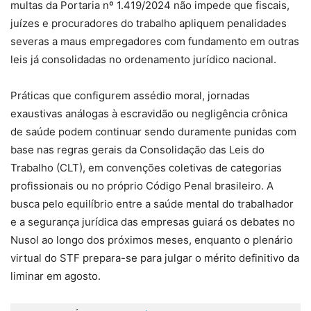
multas da Portaria nº 1.419/2024 não impede que fiscais,
juízes e procuradores do trabalho apliquem penalidades
severas a maus empregadores com fundamento em outras
leis já consolidadas no ordenamento jurídico nacional.
Práticas que configurem assédio moral, jornadas
exaustivas análogas à escravidão ou negligência crônica
de saúde podem continuar sendo duramente punidas com
base nas regras gerais da Consolidação das Leis do
Trabalho (CLT), em convenções coletivas de categorias
profissionais ou no próprio Código Penal brasileiro. A
busca pelo equilíbrio entre a saúde mental do trabalhador
e a segurança jurídica das empresas guiará os debates no
Nusol ao longo dos próximos meses, enquanto o plenário
virtual do STF prepara-se para julgar o mérito definitivo da
liminar em agosto.