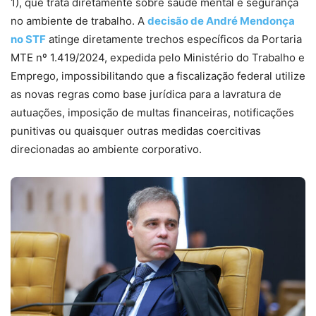
1), que trata diretamente sobre saúde mental e segurança
no ambiente de trabalho. A
decisão de André Mendonça
no STF
atinge diretamente trechos específicos da Portaria
MTE nº 1.419/2024, expedida pelo Ministério do Trabalho e
Emprego, impossibilitando que a fiscalização federal utilize
as novas regras como base jurídica para a lavratura de
autuações, imposição de multas financeiras, notificações
punitivas ou quaisquer outras medidas coercitivas
direcionadas ao ambiente corporativo.