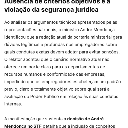
Ausência de critérios objetivos e a
violação da segurança jurídica
Ao analisar os argumentos técnicos apresentados pelas
representações patronais, o ministro André Mendonça
identificou que a redação atual da portaria ministerial gera
dúvidas legítimas e profundas nos empregadores sobre
quais condutas exatas devem adotar para evitar sanções.
O relator apontou que o cenário normativo atual não
oferece um norte claro para os departamentos de
recursos humanos e conformidade das empresas,
impedindo que os empregadores estabeleçam um padrão
prévio, claro e totalmente objetivo sobre qual será a
avaliação do Poder Público em relação às suas condutas
internas.
A manifestação que sustenta a
decisão de André
Mendonça no STF
detalha que a inclusão de conceitos