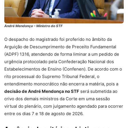
André Mendonça – Ministro do STF
O despacho do magistrado foi proferido no âmbito da
Arguição de Descumprimento de Preceito Fundamental
(ADPF) 1316, atendendo de forma liminar a um pedido de
urgência protocolado pela Confederação Nacional dos
Estabelecimentos de Ensino (Confenen). De acordo com o
rito processual do Supremo Tribunal Federal, o
entendimento monocrático não encerra a matéria, pois a
decisão de André Mendonça no STF
será submetida ao
crivo dos demais ministros da Corte em uma sessão
virtual do plenário, com julgamento agendado para ocorrer
entre os dias 7 e 18 de agosto de 2026.