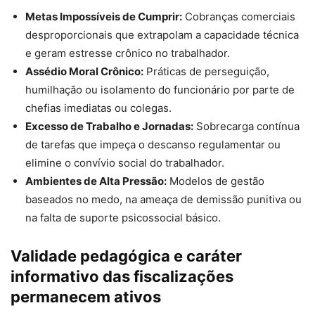
Metas Impossíveis de Cumprir:
Cobranças comerciais
desproporcionais que extrapolam a capacidade técnica
e geram estresse crônico no trabalhador.
Assédio Moral Crônico:
Práticas de perseguição,
humilhação ou isolamento do funcionário por parte de
chefias imediatas ou colegas.
Excesso de Trabalho e Jornadas:
Sobrecarga contínua
de tarefas que impeça o descanso regulamentar ou
elimine o convívio social do trabalhador.
Ambientes de Alta Pressão:
Modelos de gestão
baseados no medo, na ameaça de demissão punitiva ou
na falta de suporte psicossocial básico.
Validade pedagógica e caráter
informativo das fiscalizações
permanecem ativos