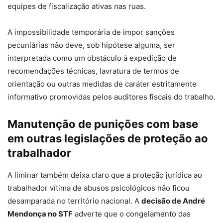
equipes de fiscalização ativas nas ruas.
A impossibilidade temporária de impor sanções
pecuniárias não deve, sob hipótese alguma, ser
interpretada como um obstáculo à expedição de
recomendações técnicas, lavratura de termos de
orientação ou outras medidas de caráter estritamente
informativo promovidas pelos auditores fiscais do trabalho.
Manutenção de punições com base
em outras legislações de proteção ao
trabalhador
A liminar também deixa claro que a proteção jurídica ao
trabalhador vítima de abusos psicológicos não ficou
desamparada no território nacional. A
decisão de André
Mendonça no STF
adverte que o congelamento das