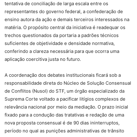
tentativa de conciliação de larga escala entre os
representantes do governo federal, a confederação de
ensino autora da ação e demais terceiros interessados na
matéria. O propósito central da iniciativa é readequar os
trechos questionados da portaria a padrões técnicos
suficientes de objetividade e densidade normativa,
conferindo a clareza necessária para que ocorra uma
aplicação coercitiva justa no futuro.
A coordenação dos debates institucionais ficará sob a
responsabilidade direta do Núcleo de Solução Consensual
de Conflitos (Nusol) do STF, um órgão especializado da
Suprema Corte voltado a pacificar litígios complexos de
relevância nacional por meio da mediação. O prazo inicial
fixado para a condução das tratativas e redação de uma
nova proposta consensual é de 90 dias ininterruptos,
período no qual as punições administrativas de trânsito