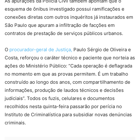
As apurações da Polícia Civil também apontam que o
esquema de ônibus investigado possui ramificações e
conexões diretas com outros inquéritos já instaurados em
São Paulo que apuram a infiltração de facções em
contratos de prestação de serviços públicos urbanos.
O
procurador-geral de Justiça,
Paulo Sérgio de Oliveira e
Costa, reforçou o caráter técnico e paciente que norteia as
ações do Ministério Público: “Cada operação é deflagrada
no momento em que as provas permitem. É um trabalho
construído ao longo dos anos, com compartilhamento de
informações, produção de laudos técnicos e decisões
judiciais”. Todos os fuzis, celulares e documentos
recolhidos nesta quinta-feira passarão por perícia no
Instituto de Criminalística para subsidiar novas denúncias
criminais.