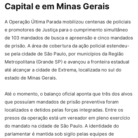
Capital e em Minas Gerais
A Operação Última Parada mobilizou centenas de policiais
e promotores de Justiça para o cumprimento simultâneo
de 103 mandados de busca e apreensão e cinco mandados
de prisão. A área de cobertura da ação policial estendeu-
se pela cidade de São Paulo, por municípios da Região
Metropolitana (Grande SP) e avançou a fronteira estadual
até alcançar a cidade de Extrema, localizada no sul do
estado de Minas Gerais.
Até o momento, o balanço oficial aponta que três dos alvos
que possuíam mandados de prisão preventiva foram
localizados e detidos pelas forças integradas. Entre os
presos da operação está um vereador em pleno exercício
do mandato na cidade de São Paulo. A identidade do
parlamentar é mantida sob sigilo pelas equipes de