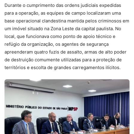
Durante o cumprimento das ordens judiciais expedidas
para a operação, as equipes de campo localizaram uma
base operacional clandestina mantida pelos criminosos em
um imóvel situado na Zona Leste da capital paulista. No
local, que funcionava como ponto de apoio técnico e
refúgio da organização, os agentes de segurança
apreenderam quatro fuzis de assalto, armas de alto poder
de destruição comumente utilizadas para a proteção de
territórios e escolta de grandes carregamentos ilícitos.