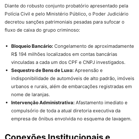
Diante do robusto conjunto probatório apresentado pela
Polícia Civil e pelo Ministério Público, o Poder Judiciário
decretou sanções patrimoniais pesadas para sufocar o
fluxo de caixa do grupo criminoso:
Bloqueio Bancário:
Congelamento de aproximadamente
R$ 194 milhões localizados em contas bancárias
vinculadas a cada um dos CPF e CNPJ investigados.
Sequestro de Bens de Luxo:
Apreensão e
indisponibilidade de automóveis de alto padrão, imóveis
urbanos e rurais, além de embarcações registradas em
nome de laranjas.
Intervenção Administrativa:
Afastamento imediato e
compulsório de toda a atual diretoria executiva da
empresa de ônibus envolvida no esquema de lavagem.
Conexões Institucionais e