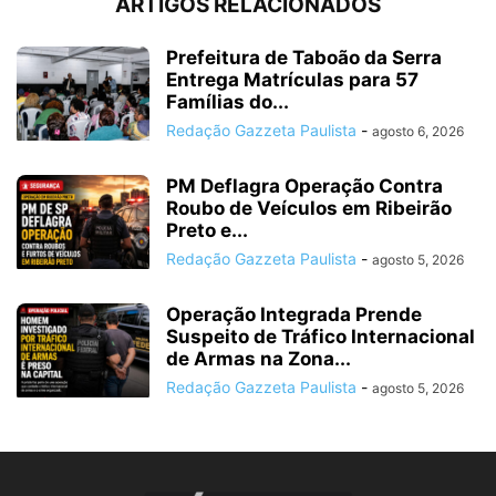
ARTIGOS RELACIONADOS
Prefeitura de Taboão da Serra
Entrega Matrículas para 57
Famílias do...
Redação Gazzeta Paulista
-
agosto 6, 2026
PM Deflagra Operação Contra
Roubo de Veículos em Ribeirão
Preto e...
Redação Gazzeta Paulista
-
agosto 5, 2026
Operação Integrada Prende
Suspeito de Tráfico Internacional
de Armas na Zona...
Redação Gazzeta Paulista
-
agosto 5, 2026