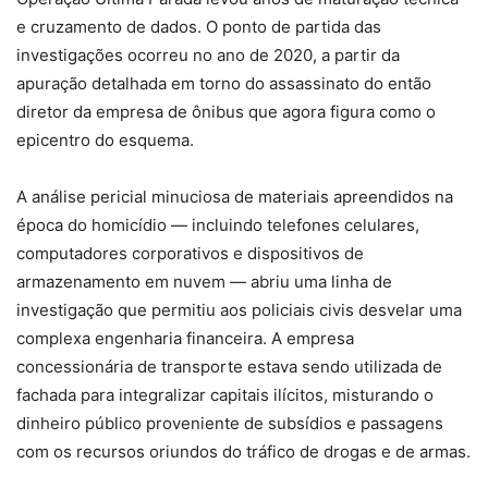
e cruzamento de dados. O ponto de partida das
investigações ocorreu no ano de 2020, a partir da
apuração detalhada em torno do assassinato do então
diretor da empresa de ônibus que agora figura como o
epicentro do esquema.
A análise pericial minuciosa de materiais apreendidos na
época do homicídio — incluindo telefones celulares,
computadores corporativos e dispositivos de
armazenamento em nuvem — abriu uma linha de
investigação que permitiu aos policiais civis desvelar uma
complexa engenharia financeira. A empresa
concessionária de transporte estava sendo utilizada de
fachada para integralizar capitais ilícitos, misturando o
dinheiro público proveniente de subsídios e passagens
com os recursos oriundos do tráfico de drogas e de armas.