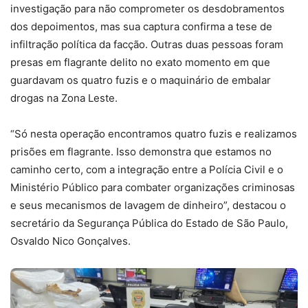
investigação para não comprometer os desdobramentos
dos depoimentos, mas sua captura confirma a tese de
infiltração política da facção. Outras duas pessoas foram
presas em flagrante delito no exato momento em que
guardavam os quatro fuzis e o maquinário de embalar
drogas na Zona Leste.
“Só nesta operação encontramos quatro fuzis e realizamos
prisões em flagrante. Isso demonstra que estamos no
caminho certo, com a integração entre a Polícia Civil e o
Ministério Público para combater organizações criminosas
e seus mecanismos de lavagem de dinheiro”, destacou o
secretário da Segurança Pública do Estado de São Paulo,
Osvaldo Nico Gonçalves.