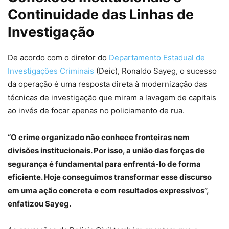
Continuidade das Linhas de
Investigação
De acordo com o diretor do
Departamento Estadual de
Investigações Criminais
(Deic), Ronaldo Sayeg, o sucesso
da operação é uma resposta direta à modernização das
técnicas de investigação que miram a lavagem de capitais
ao invés de focar apenas no policiamento de rua.
“O crime organizado não conhece fronteiras nem
divisões institucionais. Por isso, a união das forças de
segurança é fundamental para enfrentá-lo de forma
eficiente. Hoje conseguimos transformar esse discurso
em uma ação concreta e com resultados expressivos”,
enfatizou Sayeg.