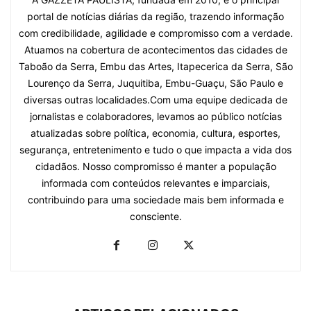
portal de notícias diárias da região, trazendo informação
com credibilidade, agilidade e compromisso com a verdade.
Atuamos na cobertura de acontecimentos das cidades de
Taboão da Serra, Embu das Artes, Itapecerica da Serra, São
Lourenço da Serra, Juquitiba, Embu-Guaçu, São Paulo e
diversas outras localidades.Com uma equipe dedicada de
jornalistas e colaboradores, levamos ao público notícias
atualizadas sobre política, economia, cultura, esportes,
segurança, entretenimento e tudo o que impacta a vida dos
cidadãos. Nosso compromisso é manter a população
informada com conteúdos relevantes e imparciais,
contribuindo para uma sociedade mais bem informada e
consciente.