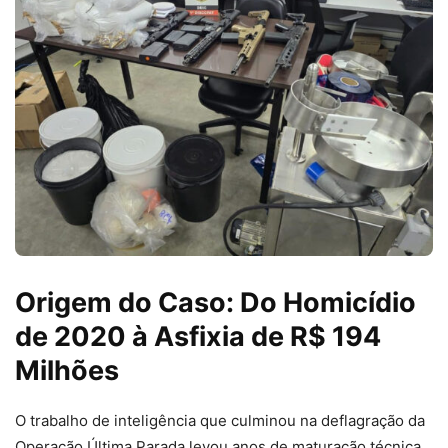
Origem do Caso: Do Homicídio
de 2020 à Asfixia de R$ 194
Milhões
O trabalho de inteligência que culminou na deflagração da
Operação Última Parada levou anos de maturação técnica