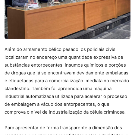
Além do armamento bélico pesado, os policiais civis
localizaram no endereço uma quantidade expressiva de
substâncias entorpecentes, insumos químicos e porções
de drogas que já se encontravam devidamente embaladas
e etiquetadas para a comercialização imediata no mercado
clandestino. Também foi apreendida uma máquina
industrial automatizada utilizada para acelerar o processo
de embalagem a vácuo dos entorpecentes, o que
comprova o nível de industrialização da célula criminosa.
Para apresentar de forma transparente a dimensão dos