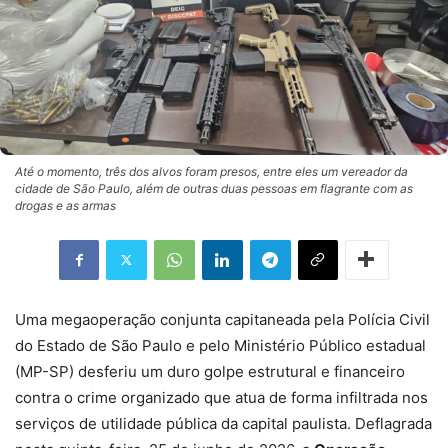
Até o momento, três dos alvos foram presos, entre eles um vereador da
cidade de São Paulo, além de outras duas pessoas em flagrante com as
drogas e as armas
Uma megaoperação conjunta capitaneada pela Polícia Civil
do Estado de São Paulo e pelo Ministério Público estadual
(MP-SP) desferiu um duro golpe estrutural e financeiro
contra o crime organizado que atua de forma infiltrada nos
serviços de utilidade pública da capital paulista. Deflagrada