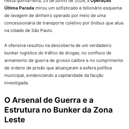
nesta quinta-feira, 25 de junho de 2026, a
Operação
Última Parada
mirou um sofisticado e bilionário esquema
de lavagem de dinheiro operado por meio de uma
concessionária de transporte coletivo por ônibus que atua
na cidade de São Paulo.
A ofensiva resultou na descoberta de um verdadeiro
bunker logístico do tráfico de drogas, no confisco de
armamento de guerra de grosso calibre e no cumprimento
de ordens de prisão que alcançaram a esfera política
municipal, evidenciando a capilaridade da facção
investigada.
O Arsenal de Guerra e a
Estrutura no Bunker da Zona
Leste