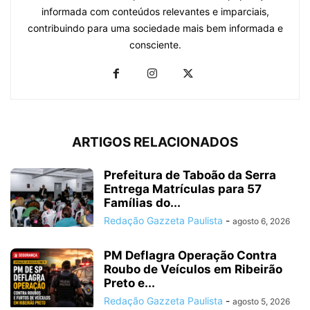
informada com conteúdos relevantes e imparciais,
contribuindo para uma sociedade mais bem informada e
consciente.
ARTIGOS RELACIONADOS
Prefeitura de Taboão da Serra
Entrega Matrículas para 57
Famílias do...
Redação Gazzeta Paulista
-
agosto 6, 2026
PM Deflagra Operação Contra
Roubo de Veículos em Ribeirão
Preto e...
Redação Gazzeta Paulista
-
agosto 5, 2026