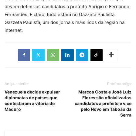
devem definir os candidatos a prefeito Aprígio e Fernando
Fernandes. E claro, tudo estará no Gazzeta Paulista.
Gazzeta Paulista, um dos jornais mais lidos da região na
internet.
Artigo anterior
Próximo artigo
Venezuela decide expulsar
Marcos Costa e José Luiz
diplomatas de países que
Flores são oficializados
contestaram a vitória de
candidatos a prefeito e vice
Maduro
pelo Novo em Taboão da
Serra