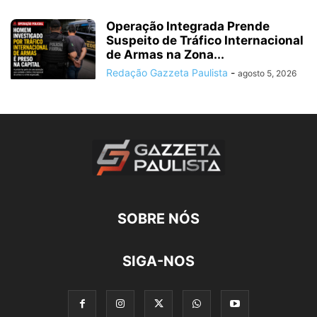
Operação Integrada Prende
Suspeito de Tráfico Internacional
de Armas na Zona...
Redação Gazzeta Paulista
-
agosto 5, 2026
SOBRE NÓS
SIGA-NOS