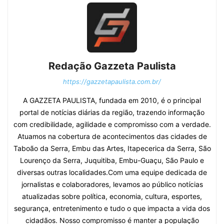
Redação Gazzeta Paulista
https://gazzetapaulista.com.br/
A GAZZETA PAULISTA, fundada em 2010, é o principal
portal de notícias diárias da região, trazendo informação
com credibilidade, agilidade e compromisso com a verdade.
Atuamos na cobertura de acontecimentos das cidades de
Taboão da Serra, Embu das Artes, Itapecerica da Serra, São
Lourenço da Serra, Juquitiba, Embu-Guaçu, São Paulo e
diversas outras localidades.Com uma equipe dedicada de
jornalistas e colaboradores, levamos ao público notícias
atualizadas sobre política, economia, cultura, esportes,
segurança, entretenimento e tudo o que impacta a vida dos
cidadãos. Nosso compromisso é manter a população