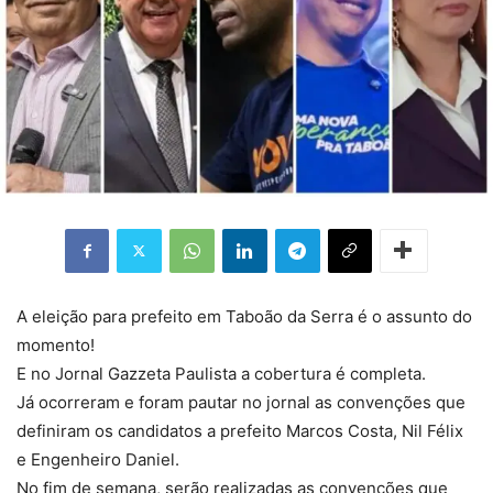
A eleição para prefeito em Taboão da Serra é o assunto do
momento!
E no Jornal Gazzeta Paulista a cobertura é completa.
Já ocorreram e foram pautar no jornal as convenções que
definiram os candidatos a prefeito Marcos Costa, Nil Félix
e Engenheiro Daniel.
No fim de semana, serão realizadas as convenções que