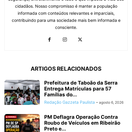
cidadãos. Nosso compromisso é manter a população
informada com conteúdos relevantes e imparciais,
contribuindo para uma sociedade mais bem informada e
consciente.
ARTIGOS RELACIONADOS
Prefeitura de Taboão da Serra
Entrega Matrículas para 57
Famílias do...
Redação Gazzeta Paulista
-
agosto 6, 2026
PM Deflagra Operação Contra
Roubo de Veículos em Ribeirão
Preto e...