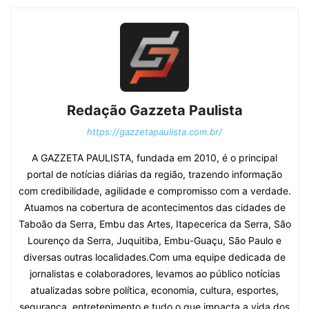
Redação Gazzeta Paulista
https://gazzetapaulista.com.br/
A GAZZETA PAULISTA, fundada em 2010, é o principal
portal de notícias diárias da região, trazendo informação
com credibilidade, agilidade e compromisso com a verdade.
Atuamos na cobertura de acontecimentos das cidades de
Taboão da Serra, Embu das Artes, Itapecerica da Serra, São
Lourenço da Serra, Juquitiba, Embu-Guaçu, São Paulo e
diversas outras localidades.Com uma equipe dedicada de
jornalistas e colaboradores, levamos ao público notícias
atualizadas sobre política, economia, cultura, esportes,
segurança, entretenimento e tudo o que impacta a vida dos