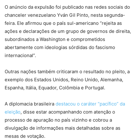
O anúncio da expulsão foi publicado nas redes sociais do
chanceler venezuelano Yván Gil Pinto, nesta segunda-
feira. Ele afirmou que o país sul-americano “rejeita as
ações e declarações de um grupo de governos de direita,
subordinados a Washington e comprometidos
abertamente com ideologias sórdidas do fascismo
internacional”.
Outras nações também criticaram o resultado no pleito, a
exemplo dos Estados Unidos, Reino Unido, Alemanha,
Espanha, Itália, Equador, Colômbia e Portugal.
A diplomacia brasileira
destacou o caráter “pacífico” da
eleição
, disse estar acompanhando com atenção o
processo de apuração no país vizinho e cobrou a
divulgação de informações mais detalhadas sobre as
mesas de votação.