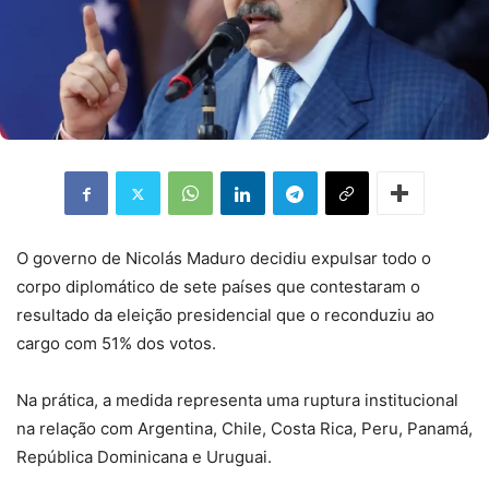
O governo de Nicolás Maduro decidiu expulsar todo o
corpo diplomático de sete países que contestaram o
resultado da eleição presidencial que o reconduziu ao
cargo com 51% dos votos.
Na prática, a medida representa uma ruptura institucional
na relação com Argentina, Chile, Costa Rica, Peru, Panamá,
República Dominicana e Uruguai.