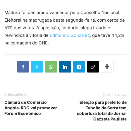
Maduro foi declarado vencedor pelo Conselho Nacional
Eleitoral na madrugada desta segunda-feira, com cerca de
51% dos votos. A oposição, contudo, alega fraude e
reivindica a vitória de
Edmundo González
, que teve 44,2%
na contagem do CNE.
Artigo anterior
Próximo artigo
Câmara de Comércio
Eleição para prefeito de
Angola-RDC vai promover
Taboão da Serra tem
Fórum Económico
cobertura total do Jornal
Gazzeta Paulista