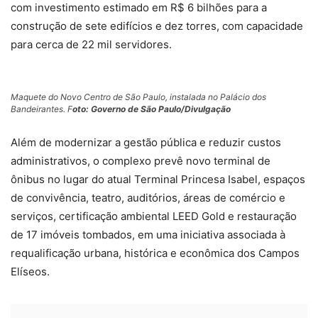
com investimento estimado em R$ 6 bilhões para a
construção de sete edifícios e dez torres, com capacidade
para cerca de 22 mil servidores.
Maquete do Novo Centro de São Paulo, instalada no Palácio dos
Bandeirantes. F
oto: Governo de São Paulo/Divulgação
Além de modernizar a gestão pública e reduzir custos
administrativos, o complexo prevê novo terminal de
ônibus no lugar do atual Terminal Princesa Isabel, espaços
de convivência, teatro, auditórios, áreas de comércio e
serviços, certificação ambiental LEED Gold e restauração
de 17 imóveis tombados, em uma iniciativa associada à
requalificação urbana, histórica e econômica dos Campos
Elíseos.