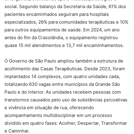
social. Segundo balanço da Secretaria da Saúde, 61% dos
pacientes encaminhados seguiram para hospitais
especializados, 26% para comunidades terapêuticas e 10%
para outros equipamentos de saúde. Em 2024, um ano
antes do fim da Cracolândia, o equipamento registrou
quase 15 mil atendimentos e 13,7 mil encaminhamentos.
O Governo de São Paulo ampliou também a estrutura de
acolhimento das Casas Terapêuticas. Desde 2023, foram
implantados 14 complexos, com quatro unidades cada,
totalizando 630 vagas entre municípios da Grande São
Paulo e do interior. As unidades recebem pessoas com
transtornos causados pelo uso de substâncias psicoativas
e vivência em situação de rua, oferecendo
acompanhamento multidisciplinar em um processo
dividido em quatro fases: Acolher, Despertar, Transformar
e Caminhar.