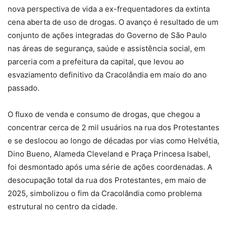
nova perspectiva de vida a ex-frequentadores da extinta
cena aberta de uso de drogas. O avanço é resultado de um
conjunto de ações integradas do Governo de São Paulo
nas áreas de segurança, saúde e assistência social, em
parceria com a prefeitura da capital, que levou ao
esvaziamento definitivo da Cracolândia em maio do ano
passado.
O fluxo de venda e consumo de drogas, que chegou a
concentrar cerca de 2 mil usuários na rua dos Protestantes
e se deslocou ao longo de décadas por vias como Helvétia,
Dino Bueno, Alameda Cleveland e Praça Princesa Isabel,
foi desmontado após uma série de ações coordenadas. A
desocupação total da rua dos Protestantes, em maio de
2025, simbolizou o fim da Cracolândia como problema
estrutural no centro da cidade.