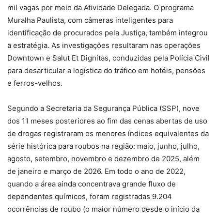
mil vagas por meio da Atividade Delegada. O programa
Muralha Paulista, com câmeras inteligentes para
identificação de procurados pela Justiça, também integrou
a estratégia. As investigações resultaram nas operações
Downtown e Salut Et Dignitas, conduzidas pela Polícia Civil
para desarticular a logística do tráfico em hotéis, pensões
e ferros-velhos.
Segundo a Secretaria da Segurança Pública (SSP), nove
dos 11 meses posteriores ao fim das cenas abertas de uso
de drogas registraram os menores índices equivalentes da
série histórica para roubos na região: maio, junho, julho,
agosto, setembro, novembro e dezembro de 2025, além
de janeiro e março de 2026. Em todo o ano de 2022,
quando a área ainda concentrava grande fluxo de
dependentes químicos, foram registradas 9.204
ocorrências de roubo (o maior número desde o início da