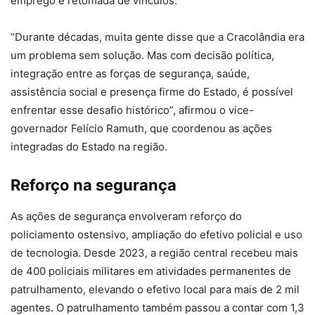
emprego e retomada de vínculos.
“Durante décadas, muita gente disse que a Cracolândia era
um problema sem solução. Mas com decisão política,
integração entre as forças de segurança, saúde,
assistência social e presença firme do Estado, é possível
enfrentar esse desafio histórico”, afirmou o vice-
governador Felício Ramuth, que coordenou as ações
integradas do Estado na região.
Reforço na segurança
As ações de segurança envolveram reforço do
policiamento ostensivo, ampliação do efetivo policial e uso
de tecnologia. Desde 2023, a região central recebeu mais
de 400 policiais militares em atividades permanentes de
patrulhamento, elevando o efetivo local para mais de 2 mil
agentes. O patrulhamento também passou a contar com 1,3