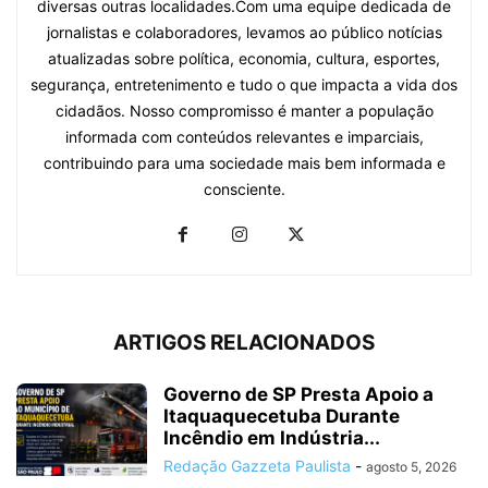
diversas outras localidades.Com uma equipe dedicada de
jornalistas e colaboradores, levamos ao público notícias
atualizadas sobre política, economia, cultura, esportes,
segurança, entretenimento e tudo o que impacta a vida dos
cidadãos. Nosso compromisso é manter a população
informada com conteúdos relevantes e imparciais,
contribuindo para uma sociedade mais bem informada e
consciente.
ARTIGOS RELACIONADOS
Governo de SP Presta Apoio a
Itaquaquecetuba Durante
Incêndio em Indústria...
Redação Gazzeta Paulista
-
agosto 5, 2026