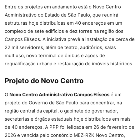
Entre os projetos em andamento está o Novo Centro
Administrativo do Estado de São Paulo, que reunirá
estruturas hoje distribuídas em 40 endereços em um
complexo de sete edifícios e dez torres na região dos
Campos Elíseos. A iniciativa prevê a instalação de cerca de
22 mil servidores, além de teatro, auditórios, salas
multiuso, novo terminal de ônibus e ações de
requalificação urbana e restauração de imóveis históricos.
Projeto do Novo Centro
O
Novo Centro Administrativo Campos Elíseos
é um
projeto do Governo de São Paulo para concentrar, na
região central da capital, o gabinete do governador,
secretarias e órgãos estaduais hoje distribuídos em mais
de 40 endereços. A PPP foi leiloada em 26 de fevereiro de
2026 e vencida pelo consórcio MEZ-RZK Novo Centro,