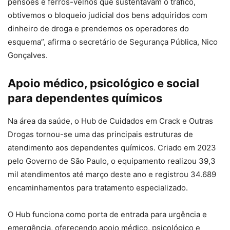
pensões e ferros-velhos que sustentavam o tráfico,
obtivemos o bloqueio judicial dos bens adquiridos com
dinheiro de droga e prendemos os operadores do
esquema”, afirma o secretário de Segurança Pública, Nico
Gonçalves.
Apoio médico, psicológico e social
para dependentes químicos
Na área da saúde, o Hub de Cuidados em Crack e Outras
Drogas tornou-se uma das principais estruturas de
atendimento aos dependentes químicos. Criado em 2023
pelo Governo de São Paulo, o equipamento realizou 39,3
mil atendimentos até março deste ano e registrou 34.689
encaminhamentos para tratamento especializado.
O Hub funciona como porta de entrada para urgência e
emergência, oferecendo apoio médico, psicológico e