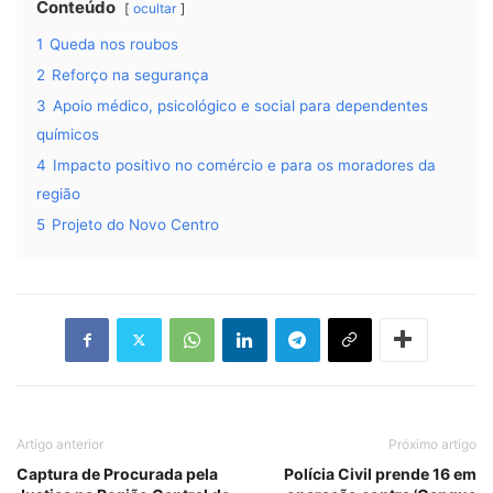
Conteúdo
ocultar
1
Queda nos roubos
2
Reforço na segurança
3
Apoio médico, psicológico e social para dependentes
químicos
4
Impacto positivo no comércio e para os moradores da
região
5
Projeto do Novo Centro
Artigo anterior
Próximo artigo
Captura de Procurada pela
Polícia Civil prende 16 em