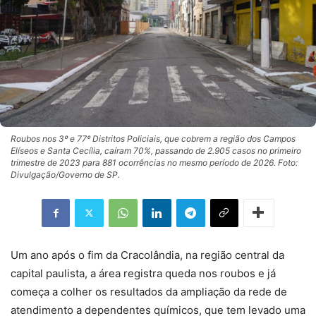
Roubos nos 3º e 77º Distritos Policiais, que cobrem a região dos Campos
Elíseos e Santa Cecília, caíram 70%, passando de 2.905 casos no primeiro
trimestre de 2023 para 881 ocorrências no mesmo período de 2026. Foto:
Divulgação/Governo de SP.
Um ano após o fim da Cracolândia, na região central da
capital paulista, a área registra queda nos roubos e já
começa a colher os resultados da ampliação da rede de
atendimento a dependentes químicos, que tem levado uma