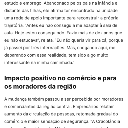
estudo e emprego. Abandonado pelos pais na infância e
distante das filhas, ele afirma ter encontrado na unidade
uma rede de apoio importante para reconstruir a própria
trajetória. “Antes eu não conseguia me adaptar à sala de
aula. Hoje estou conseguindo. Fazia mais de dez anos que
eu não estudava”, relata. ”Eu não queria vir para cá, porque
já passei por três internações. Mas, chegando aqui, me
deparando com essa realidade, tem sido algo muito
interessante na minha caminhada.”
Impacto positivo no comércio e para
os moradores da região
A mudança também passou a ser percebida por moradores
e comerciantes da região central. Empresários relatam
aumento da circulação de pessoas, retomada gradual do
comércio e maior sensação de segurança. “A Cracolândia