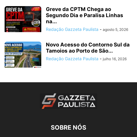
Greve da CPTM Chega ao
Segundo Dia e Paralisa Linhas
na...
Redação Gazzeta Paulista
-
agosto 5, 2026
Novo Acesso do Contorno Sul da
Tamoios ao Porto de São...
Redação Gazzeta Paulista
-
julho 16, 2026
SOBRE NÓS