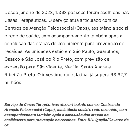
Desde janeiro de 2023, 1.368 pessoas foram acolhidas nas
Casas Terapêuticas. O serviço atua articulado com os
Centros de Atenção Psicossocial (Caps), assistência social
e rede de saúde, com acompanhamento também após a
conclusão das etapas de acolhimento para prevenção de
recaídas. As unidades estão em São Paulo, Guarulhos,
Osasco e São José do Rio Preto, com previsão de
expansão para São Vicente, Marília, Santo André e
Ribeirão Preto. O investimento estadual já supera R$ 62,7
milhões.
Serviço de Casas Terapêuticas atua articulado com os Centros de
Atenção Psicossocial (Caps), assistência social e rede de saúde, com
acompanhamento também após a conclusão das etapas de
acolhimento para prevenção de recaídas. Foto: Divulgação/Governo de
SP.