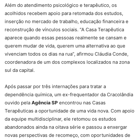
Além do atendimento psicológico e terapêutico, os
acolhidos recebem apoio para retomada dos estudos,
inserção no mercado de trabalho, educação financeira e
reconstrução de vínculos sociais. “A Casa Terapêutica
aparece quando essas pessoas realmente se cansam e
querem mudar de vida, querem uma alternativa ao que
vivenciam todos os dias na rua”, afirmou Cláudia Conde,
coordenadora de um dos complexos localizados na zona
sul da capital.
Após passar por três internações para tratar a
dependência química, um ex-frequentador da Cracolândia
ouvido pela
Agência SP
encontrou nas Casas
Terapêuticas a oportunidade de uma vida nova. Com apoio
da equipe multidisciplinar, ele retomou os estudos
abandonados ainda na oitava série e passou a enxergar
novas perspectivas de recomeço, com oportunidades de