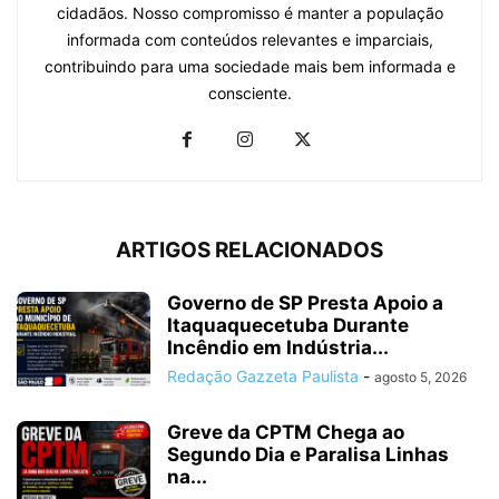
cidadãos. Nosso compromisso é manter a população
informada com conteúdos relevantes e imparciais,
contribuindo para uma sociedade mais bem informada e
consciente.
ARTIGOS RELACIONADOS
Governo de SP Presta Apoio a
Itaquaquecetuba Durante
Incêndio em Indústria...
Redação Gazzeta Paulista
-
agosto 5, 2026
Greve da CPTM Chega ao
Segundo Dia e Paralisa Linhas
na...