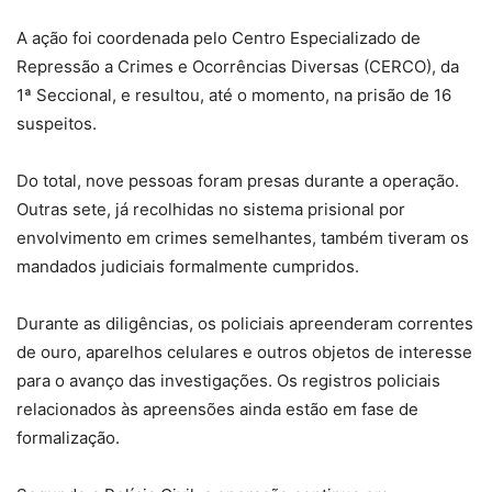
A ação foi coordenada pelo Centro Especializado de
Repressão a Crimes e Ocorrências Diversas (CERCO), da
1ª Seccional, e resultou, até o momento, na prisão de 16
suspeitos.
Do total, nove pessoas foram presas durante a operação.
Outras sete, já recolhidas no sistema prisional por
envolvimento em crimes semelhantes, também tiveram os
mandados judiciais formalmente cumpridos.
Durante as diligências, os policiais apreenderam correntes
de ouro, aparelhos celulares e outros objetos de interesse
para o avanço das investigações. Os registros policiais
relacionados às apreensões ainda estão em fase de
formalização.