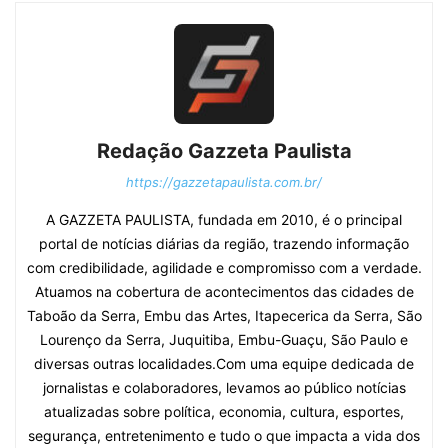
Redação Gazzeta Paulista
https://gazzetapaulista.com.br/
A GAZZETA PAULISTA, fundada em 2010, é o principal
portal de notícias diárias da região, trazendo informação
com credibilidade, agilidade e compromisso com a verdade.
Atuamos na cobertura de acontecimentos das cidades de
Taboão da Serra, Embu das Artes, Itapecerica da Serra, São
Lourenço da Serra, Juquitiba, Embu-Guaçu, São Paulo e
diversas outras localidades.Com uma equipe dedicada de
jornalistas e colaboradores, levamos ao público notícias
atualizadas sobre política, economia, cultura, esportes,
segurança, entretenimento e tudo o que impacta a vida dos