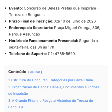
Evento:
Concurso de Beleza Pretas que Inspiram –
Tereza de Benguela
Prazo Final de Inscrição:
Até 10 de julho de 2026
Endereço da Secretaria:
Praça Miguel Ortega, 306,
Parque Assunção
Horário de Funcionamento Presencial:
Segunda a
sexta-feira, das 8h às 17h
Telefone de Suporte:
(11) 4788-5620
Conteúdo
ocultar
1
Estrutura do Concurso: Categorias por Faixa Etária
2
Organização de Dados: Canais, Documentos e Formas
de Inscrição
3
A Grande Final e o Resgate Histórico de Tereza de
Benguela