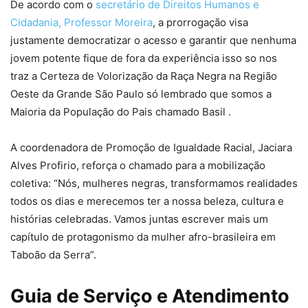
De acordo com o
secretário de Direitos Humanos e
Cidadania, Professor Moreira
, a prorrogação visa
justamente democratizar o acesso e garantir que nenhuma
jovem potente fique de fora da experiência isso so nos
traz a Certeza de Volorização da Raça Negra na Região
Oeste da Grande São Paulo só lembrado que somos a
Maioria da População do Pais chamado Basil .
A coordenadora de Promoção de Igualdade Racial, Jaciara
Alves Profirio, reforça o chamado para a mobilização
coletiva: “Nós, mulheres negras, transformamos realidades
todos os dias e merecemos ter a nossa beleza, cultura e
histórias celebradas. Vamos juntas escrever mais um
capítulo de protagonismo da mulher afro-brasileira em
Taboão da Serra”.
Guia de Serviço e Atendimento