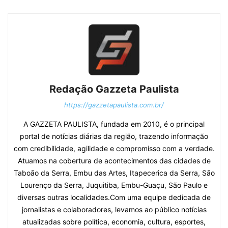
Redação Gazzeta Paulista
https://gazzetapaulista.com.br/
A GAZZETA PAULISTA, fundada em 2010, é o principal
portal de notícias diárias da região, trazendo informação
com credibilidade, agilidade e compromisso com a verdade.
Atuamos na cobertura de acontecimentos das cidades de
Taboão da Serra, Embu das Artes, Itapecerica da Serra, São
Lourenço da Serra, Juquitiba, Embu-Guaçu, São Paulo e
diversas outras localidades.Com uma equipe dedicada de
jornalistas e colaboradores, levamos ao público notícias
atualizadas sobre política, economia, cultura, esportes,