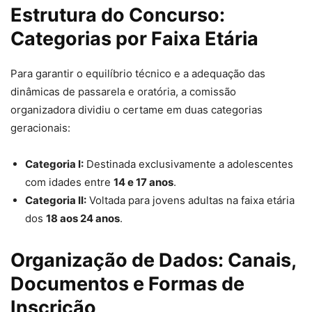
Estrutura do Concurso:
Categorias por Faixa Etária
Para garantir o equilíbrio técnico e a adequação das
dinâmicas de passarela e oratória, a comissão
organizadora dividiu o certame em duas categorias
geracionais:
Categoria I:
Destinada exclusivamente a adolescentes
com idades entre
14 e 17 anos
.
Categoria II:
Voltada para jovens adultas na faixa etária
dos
18 aos 24 anos
.
Organização de Dados: Canais,
Documentos e Formas de
Inscrição