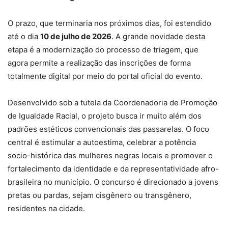
O prazo, que terminaria nos próximos dias, foi estendido
até o dia
10 de julho de 2026
. A grande novidade desta
etapa é a modernização do processo de triagem, que
agora permite a realização das inscrições de forma
totalmente digital por meio do portal oficial do evento.
Desenvolvido sob a tutela da Coordenadoria de Promoção
de Igualdade Racial, o projeto busca ir muito além dos
padrões estéticos convencionais das passarelas. O foco
central é estimular a autoestima, celebrar a potência
socio-histórica das mulheres negras locais e promover o
fortalecimento da identidade e da representatividade afro-
brasileira no município. O concurso é direcionado a jovens
pretas ou pardas, sejam cisgênero ou transgênero,
residentes na cidade.