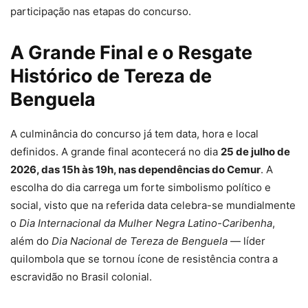
participação nas etapas do concurso.
A Grande Final e o Resgate
Histórico de Tereza de
Benguela
A culminância do concurso já tem data, hora e local
definidos. A grande final acontecerá no dia
25 de julho de
2026, das 15h às 19h, nas dependências do Cemur
. A
escolha do dia carrega um forte simbolismo político e
social, visto que na referida data celebra-se mundialmente
o
Dia Internacional da Mulher Negra Latino-Caribenha
,
além do
Dia Nacional de Tereza de Benguela
— líder
quilombola que se tornou ícone de resistência contra a
escravidão no Brasil colonial.