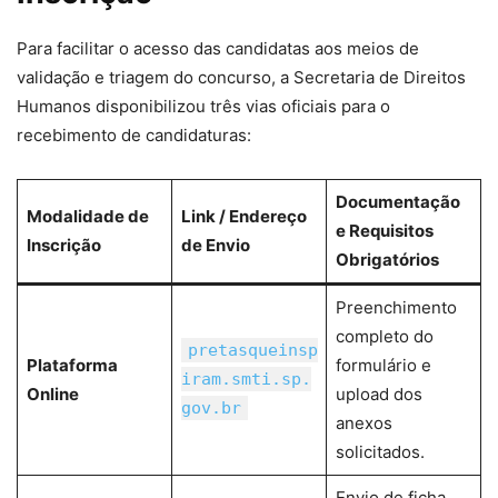
Para facilitar o acesso das candidatas aos meios de
validação e triagem do concurso, a Secretaria de Direitos
Humanos disponibilizou três vias oficiais para o
recebimento de candidaturas:
Documentação
Modalidade de
Link / Endereço
e Requisitos
Inscrição
de Envio
Obrigatórios
Preenchimento
completo do
pretasqueinsp
Plataforma
formulário e
iram.smti.sp.
Online
upload dos
gov.br
anexos
solicitados.
Envio de ficha