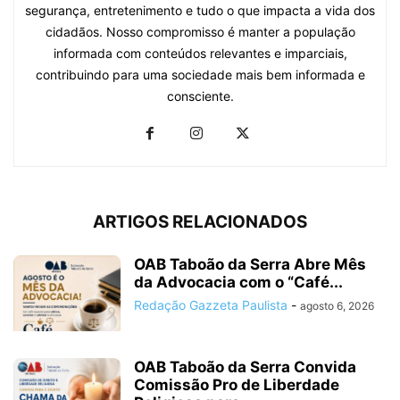
segurança, entretenimento e tudo o que impacta a vida dos
cidadãos. Nosso compromisso é manter a população
informada com conteúdos relevantes e imparciais,
contribuindo para uma sociedade mais bem informada e
consciente.
ARTIGOS RELACIONADOS
OAB Taboão da Serra Abre Mês
da Advocacia com o “Café...
Redação Gazzeta Paulista
-
agosto 6, 2026
OAB Taboão da Serra Convida
Comissão Pro de Liberdade