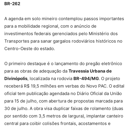
BR-262
A agenda em solo mineiro contemplou passos importantes
para a mobilidade regional, com o anúncio de
investimentos federais gerenciados pelo Ministério dos
Transportes para sanar gargalos rodoviários históricos no
Centro-Oeste do estado.
O primeiro destaque é o lançamento do pregão eletrônico
para as obras de adequação da
Travessia Urbana de
Divinópolis
, localizada na rodovia
BR-494/MG
. O projeto
receberá R$ 19,5 milhões em verbas do Novo PAC. O edital
oficial tem publicação agendada no Diário Oficial da União
para 15 de julho, com abertura de propostas marcada para
30 de julho. A obra visa duplicar faixas de rolamento (duas
por sentido com 3,5 metros de largura), implantar canteiro
central para coibir colisões frontais, acostamentos e