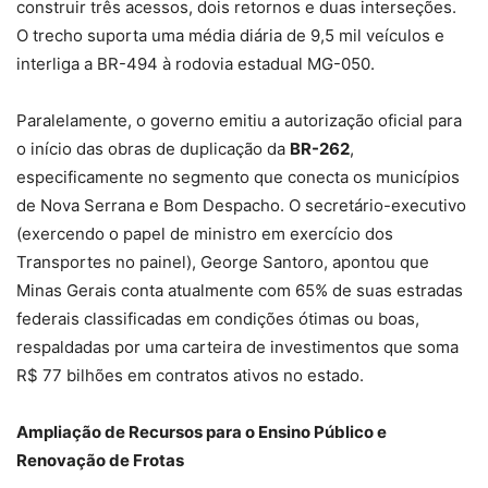
construir três acessos, dois retornos e duas interseções.
O trecho suporta uma média diária de 9,5 mil veículos e
interliga a BR-494 à rodovia estadual MG-050.
Paralelamente, o governo emitiu a autorização oficial para
o início das obras de duplicação da
BR-262
,
especificamente no segmento que conecta os municípios
de Nova Serrana e Bom Despacho. O secretário-executivo
(exercendo o papel de ministro em exercício dos
Transportes no painel), George Santoro, apontou que
Minas Gerais conta atualmente com 65% de suas estradas
federais classificadas em condições ótimas ou boas,
respaldadas por uma carteira de investimentos que soma
R$ 77 bilhões em contratos ativos no estado.
Ampliação de Recursos para o Ensino Público e
Renovação de Frotas