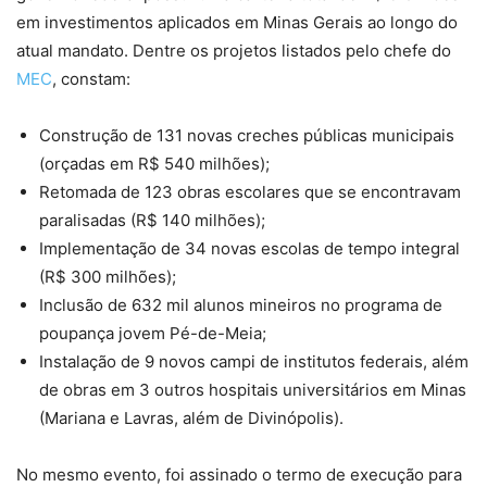
em investimentos aplicados em Minas Gerais ao longo do
atual mandato. Dentre os projetos listados pelo chefe do
MEC
, constam:
Construção de 131 novas creches públicas municipais
(orçadas em R$ 540 milhões);
Retomada de 123 obras escolares que se encontravam
paralisadas (R$ 140 milhões);
Implementação de 34 novas escolas de tempo integral
(R$ 300 milhões);
Inclusão de 632 mil alunos mineiros no programa de
poupança jovem Pé-de-Meia;
Instalação de 9 novos campi de institutos federais, além
de obras em 3 outros hospitais universitários em Minas
(Mariana e Lavras, além de Divinópolis).
No mesmo evento, foi assinado o termo de execução para