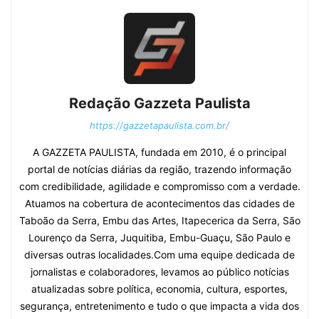
Redação Gazzeta Paulista
https://gazzetapaulista.com.br/
A GAZZETA PAULISTA, fundada em 2010, é o principal
portal de notícias diárias da região, trazendo informação
com credibilidade, agilidade e compromisso com a verdade.
Atuamos na cobertura de acontecimentos das cidades de
Taboão da Serra, Embu das Artes, Itapecerica da Serra, São
Lourenço da Serra, Juquitiba, Embu-Guaçu, São Paulo e
diversas outras localidades.Com uma equipe dedicada de
jornalistas e colaboradores, levamos ao público notícias
atualizadas sobre política, economia, cultura, esportes,
segurança, entretenimento e tudo o que impacta a vida dos