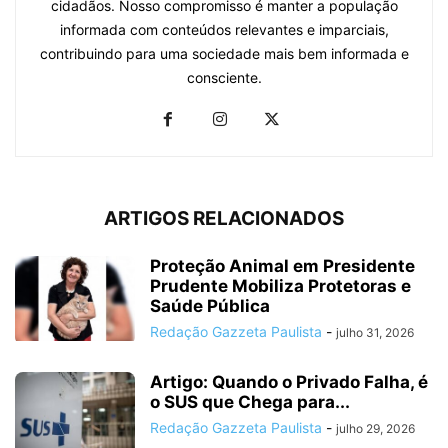
cidadãos. Nosso compromisso é manter a população
informada com conteúdos relevantes e imparciais,
contribuindo para uma sociedade mais bem informada e
consciente.
ARTIGOS RELACIONADOS
Proteção Animal em Presidente
Prudente Mobiliza Protetoras e
Saúde Pública
Redação Gazzeta Paulista
-
julho 31, 2026
Artigo: Quando o Privado Falha, é
o SUS que Chega para...
Redação Gazzeta Paulista
-
julho 29, 2026