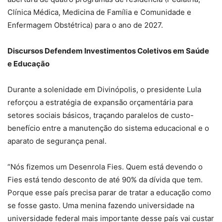
Clínica Médica, Medicina de Família e Comunidade e
Enfermagem Obstétrica) para o ano de 2027.
Discursos Defendem Investimentos Coletivos em Saúde
e Educação
Durante a solenidade em Divinópolis, o presidente Lula
reforçou a estratégia de expansão orçamentária para
setores sociais básicos, traçando paralelos de custo-
benefício entre a manutenção do sistema educacional e o
aparato de segurança penal.
“Nós fizemos um Desenrola Fies. Quem está devendo o
Fies está tendo desconto de até 90% da dívida que tem.
Porque esse país precisa parar de tratar a educação como
se fosse gasto. Uma menina fazendo universidade na
universidade federal mais importante desse país vai custar