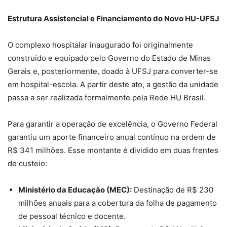
Estrutura Assistencial e Financiamento do Novo HU-UFSJ
O complexo hospitalar inaugurado foi originalmente
construído e equipado pelo Governo do Estado de Minas
Gerais e, posteriormente, doado à UFSJ para converter-se
em hospital-escola. A partir deste ato, a gestão da unidade
passa a ser realizada formalmente pela Rede HU Brasil.
Para garantir a operação de excelência, o Governo Federal
garantiu um aporte financeiro anual contínuo na ordem de
R$ 341 milhões. Esse montante é dividido em duas frentes
de custeio:
Ministério da Educação (MEC):
Destinação de R$ 230
milhões anuais para a cobertura da folha de pagamento
de pessoal técnico e docente.