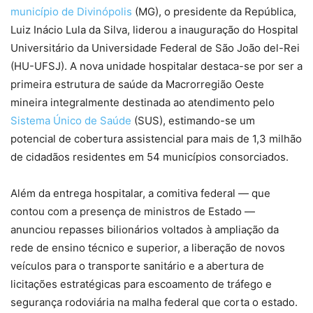
município de Divinópolis
(MG), o presidente da República,
Luiz Inácio Lula da Silva, liderou a inauguração do Hospital
Universitário da Universidade Federal de São João del-Rei
(HU-UFSJ). A nova unidade hospitalar destaca-se por ser a
primeira estrutura de saúde da Macrorregião Oeste
mineira integralmente destinada ao atendimento pelo
Sistema Único de Saúde
(SUS), estimando-se um
potencial de cobertura assistencial para mais de 1,3 milhão
de cidadãos residentes em 54 municípios consorciados.
Além da entrega hospitalar, a comitiva federal — que
contou com a presença de ministros de Estado —
anunciou repasses bilionários voltados à ampliação da
rede de ensino técnico e superior, a liberação de novos
veículos para o transporte sanitário e a abertura de
licitações estratégicas para escoamento de tráfego e
segurança rodoviária na malha federal que corta o estado.