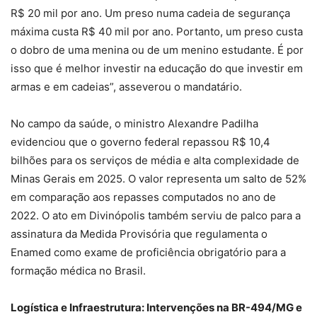
R$ 20 mil por ano. Um preso numa cadeia de segurança
máxima custa R$ 40 mil por ano. Portanto, um preso custa
o dobro de uma menina ou de um menino estudante. É por
isso que é melhor investir na educação do que investir em
armas e em cadeias”, asseverou o mandatário.
No campo da saúde, o ministro Alexandre Padilha
evidenciou que o governo federal repassou R$ 10,4
bilhões para os serviços de média e alta complexidade de
Minas Gerais em 2025. O valor representa um salto de 52%
em comparação aos repasses computados no ano de
2022. O ato em Divinópolis também serviu de palco para a
assinatura da Medida Provisória que regulamenta o
Enamed como exame de proficiência obrigatório para a
formação médica no Brasil.
Logística e Infraestrutura: Intervenções na BR-494/MG e