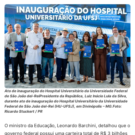
Ato de inauguração do Hospital Universitário da Universidade Federal
de São João del-ReiPresidente da República, Luiz Inácio Lula da Silva,
durante ato de inauguração do Hospital Universitário da Universidade
Federal de São João del-Rei (HU-UFSJ), em Divinópolis – MG.Foto:
Ricardo Stuckert / PR
O ministro da Educação, Leonardo Barchini, detalhou que o
governo federal possui uma carteira total de R$ 3 bilhões