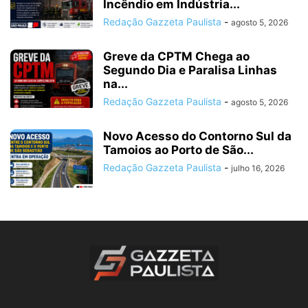
Incêndio em Indústria...
Redação Gazzeta Paulista
-
agosto 5, 2026
Greve da CPTM Chega ao
Segundo Dia e Paralisa Linhas
na...
Redação Gazzeta Paulista
-
agosto 5, 2026
Novo Acesso do Contorno Sul da
Tamoios ao Porto de São...
Redação Gazzeta Paulista
-
julho 16, 2026