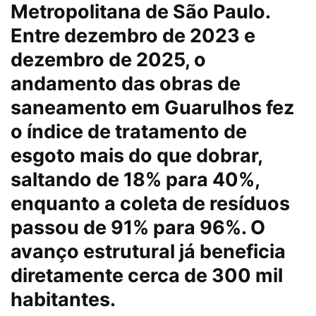
Metropolitana de São Paulo.
Entre dezembro de 2023 e
dezembro de 2025, o
andamento das obras de
saneamento em Guarulhos fez
o índice de tratamento de
esgoto mais do que dobrar,
saltando de 18% para 40%,
enquanto a coleta de resíduos
passou de 91% para 96%. O
avanço estrutural já beneficia
diretamente cerca de 300 mil
habitantes.