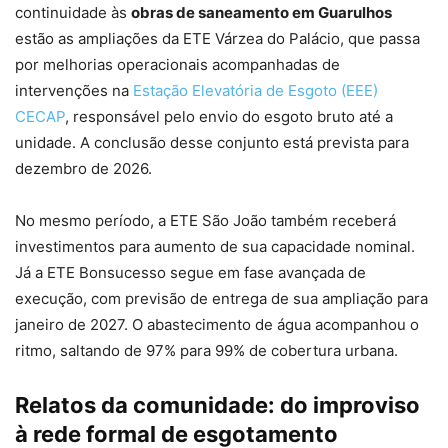
continuidade às
obras de saneamento em Guarulhos
estão as ampliações da ETE Várzea do Palácio, que passa
por melhorias operacionais acompanhadas de
intervenções na
Estação Elevatória de Esgoto (EEE)
CECAP
, responsável pelo envio do esgoto bruto até a
unidade. A conclusão desse conjunto está prevista para
dezembro de 2026.
No mesmo período, a ETE São João também receberá
investimentos para aumento de sua capacidade nominal.
Já a ETE Bonsucesso segue em fase avançada de
execução, com previsão de entrega de sua ampliação para
janeiro de 2027. O abastecimento de água acompanhou o
ritmo, saltando de 97% para 99% de cobertura urbana.
Relatos da comunidade: do improviso
à rede formal de esgotamento