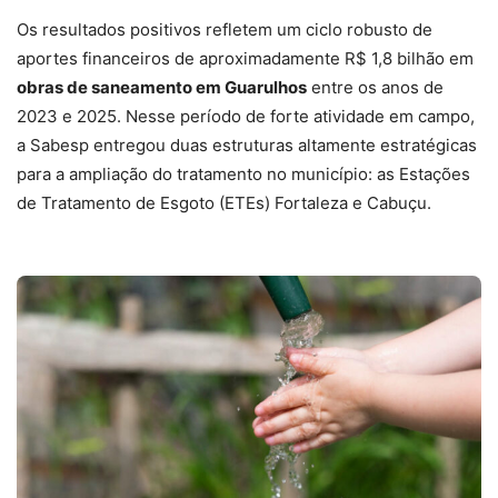
Os resultados positivos refletem um ciclo robusto de
aportes financeiros de aproximadamente R$ 1,8 bilhão em
obras de saneamento em Guarulhos
entre os anos de
2023 e 2025. Nesse período de forte atividade em campo,
a Sabesp entregou duas estruturas altamente estratégicas
para a ampliação do tratamento no município: as Estações
de Tratamento de Esgoto (ETEs) Fortaleza e Cabuçu.