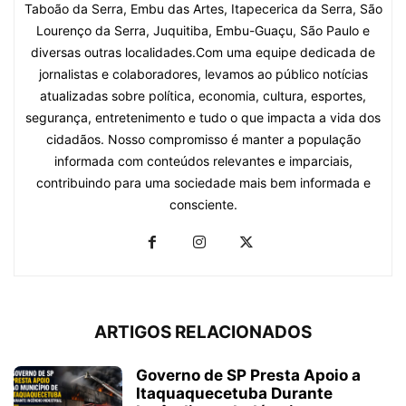
Taboão da Serra, Embu das Artes, Itapecerica da Serra, São
Lourenço da Serra, Juquitiba, Embu-Guaçu, São Paulo e
diversas outras localidades.Com uma equipe dedicada de
jornalistas e colaboradores, levamos ao público notícias
atualizadas sobre política, economia, cultura, esportes,
segurança, entretenimento e tudo o que impacta a vida dos
cidadãos. Nosso compromisso é manter a população
informada com conteúdos relevantes e imparciais,
contribuindo para uma sociedade mais bem informada e
consciente.
ARTIGOS RELACIONADOS
Governo de SP Presta Apoio a
Itaquaquecetuba Durante