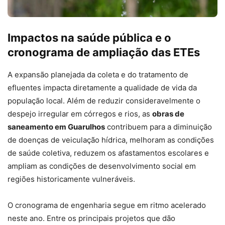
Impactos na saúde pública e o
cronograma de ampliação das ETEs
A expansão planejada da coleta e do tratamento de
efluentes impacta diretamente a qualidade de vida da
população local. Além de reduzir consideravelmente o
despejo irregular em córregos e rios, as
obras de
saneamento em Guarulhos
contribuem para a diminuição
de doenças de veiculação hídrica, melhoram as condições
de saúde coletiva, reduzem os afastamentos escolares e
ampliam as condições de desenvolvimento social em
regiões historicamente vulneráveis.
O cronograma de engenharia segue em ritmo acelerado
neste ano. Entre os principais projetos que dão