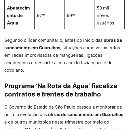
Abastecim
50 mil
ento de
97%
99%
novos
Água
usuários
Segundo o líder comunitário, antes do início das
obras de
saneamento em Guarulhos
, situações como vazamentos
em redes improvisadas de mangueiras, ligações
clandestinas e descarte a céu aberto faziam parte do
cotidiano.
Programa ‘Na Rota da Água’ fiscaliza
contratos e frentes de trabalho
O Governo do Estado de São Paulo passou a monitorar de
perto a evolução das
obras de saneamento em Guarulhos
e de outros municípios neste trimestre por meio do