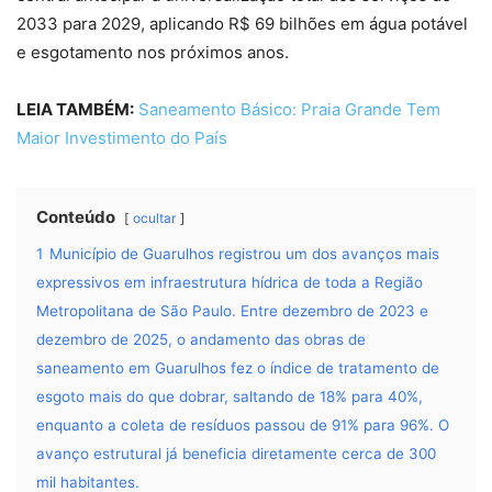
2033 para 2029, aplicando R$ 69 bilhões em água potável
e esgotamento nos próximos anos.
LEIA TAMBÉM:
Saneamento Básico: Praia Grande Tem
Maior Investimento do País
Conteúdo
ocultar
1
Município de Guarulhos registrou um dos avanços mais
expressivos em infraestrutura hídrica de toda a Região
Metropolitana de São Paulo. Entre dezembro de 2023 e
dezembro de 2025, o andamento das obras de
saneamento em Guarulhos fez o índice de tratamento de
esgoto mais do que dobrar, saltando de 18% para 40%,
enquanto a coleta de resíduos passou de 91% para 96%. O
avanço estrutural já beneficia diretamente cerca de 300
mil habitantes.