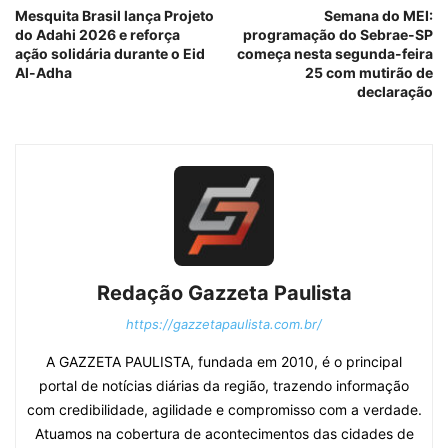
Mesquita Brasil lança Projeto
Semana do MEI:
do Adahi 2026 e reforça
programação do Sebrae-SP
ação solidária durante o Eid
começa nesta segunda-feira
Al-Adha
25 com mutirão de
declaração
Redação Gazzeta Paulista
https://gazzetapaulista.com.br/
A GAZZETA PAULISTA, fundada em 2010, é o principal
portal de notícias diárias da região, trazendo informação
com credibilidade, agilidade e compromisso com a verdade.
Atuamos na cobertura de acontecimentos das cidades de