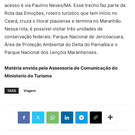
acesso é via Paulino Neves/MA. Esse trecho faz parte da
Rota das Emoções, roteiro turístico que tem início no
Ceará, cruza o litoral piauiense e termina no Maranhão.
Nessa rota, é possível visitar três unidades de
conservação federais: Parque Nacional de Jericoacoara,
Área de Proteção Ambiental do Delta do Parnaíba e o
Parque Nacional dos Lençóis Maranhenses.
Matéria envida pela Assessoria de Comunicação do
Ministerio do Turismo
TAGS
Viagem