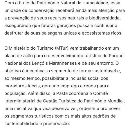
Com o título de Patrimônio Natural da Humanidade, essa
unidade de conservação receberá ainda mais atenção para
a prevenção de seus recursos naturais e biodiversidade,
assegurando que futuras gerações possam continuar a
desfrutar de suas paisagens únicas e ecossistemas ricos.
O Ministério do Turismo (MTur) vem trabalhando em um
plano de ação para o desenvolvimento turístico do Parque
Nacional dos Lençóis Maranhenses e de seu entorno. O
objetivo é incentivar o segmento de forma sustentável e,
ao mesmo tempo, possibilitar a inclusão social dos
moradores locais, gerando emprego e renda para a
população. Além disso, a Pasta coordena o Comitê
Interministerial de Gestão Turística do Patrimônio Mundial,
uma iniciativa que visa desenvolver, ordenar e promover
os segmentos turísticos com os mais altos padrões de
sustentabilidade e preservação.