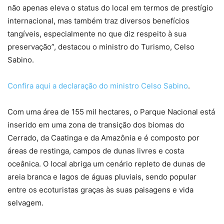
não apenas eleva o status do local em termos de prestígio
internacional, mas também traz diversos benefícios
tangíveis, especialmente no que diz respeito à sua
preservação”, destacou o ministro do Turismo, Celso
Sabino.
Confira aqui a declaração do ministro Celso Sabino
.
Com uma área de 155 mil hectares, o Parque Nacional está
inserido em uma zona de transição dos biomas do
Cerrado, da Caatinga e da Amazônia e é composto por
áreas de restinga, campos de dunas livres e costa
oceânica. O local abriga um cenário repleto de dunas de
areia branca e lagos de águas pluviais, sendo popular
entre os ecoturistas graças às suas paisagens e vida
selvagem.