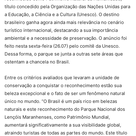
título concedido pela Organização das Nações Unidas para
a Educação, a Ciência e a Cultura (Unesco). O destino
brasileiro ganha agora ainda mais relevância no cenário
turístico internacional, destacando a sua importância
ambiental e a necessidade de preservação. O anúncio foi
feito nesta sexta-feira (26.07) pelo comitê da Unesco.
Dessa forma, o parque se junta a outras sete áreas que
ostentam a chancela no Brasil.
Entre os critérios avaliados que levaram a unidade de
conservação a conquistar o reconhecimento estão sua
beleza excepcional e o fato de ser um fenômeno natural
único no mundo. “O Brasil é um país rico em belezas
naturais e este reconhecimento do Parque Nacional dos
Lençóis Maranhenses, como Patrimônio Mundial,
aumentará significativamente a sua visibilidade global,
atraindo turistas de todas as partes do mundo. Este título