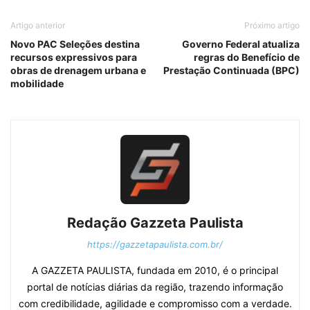
Artigo anterior
Próximo artigo
Novo PAC Seleções destina
Governo Federal atualiza
recursos expressivos para
regras do Benefício de
obras de drenagem urbana e
Prestação Continuada (BPC)
mobilidade
Redação Gazzeta Paulista
https://gazzetapaulista.com.br/
A GAZZETA PAULISTA, fundada em 2010, é o principal
portal de notícias diárias da região, trazendo informação
com credibilidade, agilidade e compromisso com a verdade.