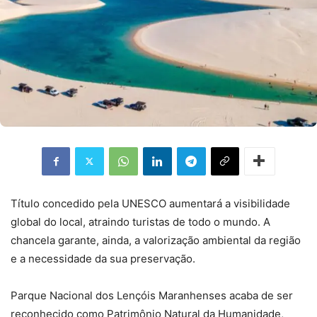
Título concedido pela UNESCO aumentará a visibilidade
global do local, atraindo turistas de todo o mundo. A
chancela garante, ainda, a valorização ambiental da região
e a necessidade da sua preservação.
Parque Nacional dos Lençóis Maranhenses acaba de ser
reconhecido como Patrimônio Natural da Humanidade,