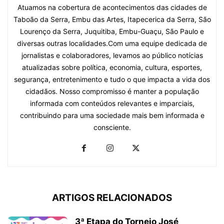
Atuamos na cobertura de acontecimentos das cidades de
Taboão da Serra, Embu das Artes, Itapecerica da Serra, São
Lourenço da Serra, Juquitiba, Embu-Guaçu, São Paulo e
diversas outras localidades.Com uma equipe dedicada de
jornalistas e colaboradores, levamos ao público notícias
atualizadas sobre política, economia, cultura, esportes,
segurança, entretenimento e tudo o que impacta a vida dos
cidadãos. Nosso compromisso é manter a população
informada com conteúdos relevantes e imparciais,
contribuindo para uma sociedade mais bem informada e
consciente.
ARTIGOS RELACIONADOS
3ª Etapa do Torneio José