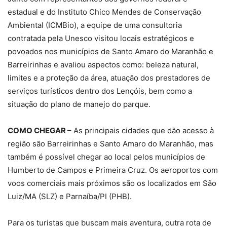
estadual e do Instituto Chico Mendes de Conservação
Ambiental (ICMBio), a equipe de uma consultoria
contratada pela Unesco visitou locais estratégicos e
povoados nos municípios de Santo Amaro do Maranhão e
Barreirinhas e avaliou aspectos como: beleza natural,
limites e a proteção da área, atuação dos prestadores de
serviços turísticos dentro dos Lençóis, bem como a
situação do plano de manejo do parque.
COMO CHEGAR –
As principais cidades que dão acesso à
região são Barreirinhas e Santo Amaro do Maranhão, mas
também é possível chegar ao local pelos municípios de
Humberto de Campos e Primeira Cruz. Os aeroportos com
voos comerciais mais próximos são os localizados em São
Luiz/MA (SLZ) e Parnaíba/PI (PHB).
Para os turistas que buscam mais aventura, outra rota de