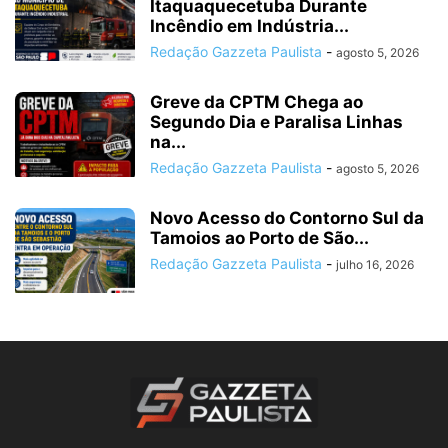
Itaquaquecetuba Durante
Incêndio em Indústria...
Redação Gazzeta Paulista
-
agosto 5, 2026
Greve da CPTM Chega ao
Segundo Dia e Paralisa Linhas
na...
Redação Gazzeta Paulista
-
agosto 5, 2026
Novo Acesso do Contorno Sul da
Tamoios ao Porto de São...
Redação Gazzeta Paulista
-
julho 16, 2026