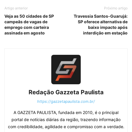
Artigo anterior
Próximo artigo
Veja as 50 cidades de SP
Travessia Santos-Guarujá:
campeãs de vagas de
SP oferece alternativa de
emprego com carteira
baixo impacto após
assinada em agosto
interdição em estação
Redação Gazzeta Paulista
https://gazzetapaulista.com.br/
A GAZZETA PAULISTA, fundada em 2010, é o principal
portal de notícias diárias da região, trazendo informação
com credibilidade, agilidade e compromisso com a verdade.