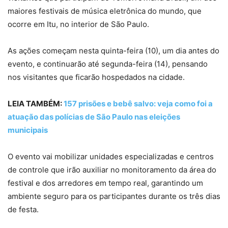
maiores festivais de música eletrônica do mundo, que
ocorre em Itu, no interior de São Paulo.
As ações começam nesta quinta-feira (10), um dia antes do
evento, e continuarão até segunda-feira (14), pensando
nos visitantes que ficarão hospedados na cidade.
LEIA TAMBÉM:
157 prisões e bebê salvo: veja como foi a
atuação das polícias de São Paulo nas eleições
municipais
O evento vai mobilizar unidades especializadas e centros
de controle que irão auxiliar no monitoramento da área do
festival e dos arredores em tempo real, garantindo um
ambiente seguro para os participantes durante os três dias
de festa.