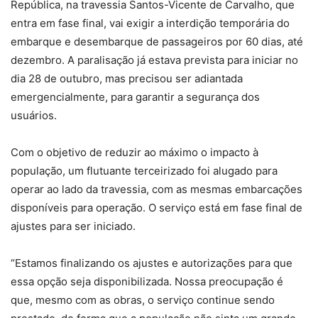
República, na travessia Santos-Vicente de Carvalho, que
entra em fase final, vai exigir a interdição temporária do
embarque e desembarque de passageiros por 60 dias, até
dezembro. A paralisação já estava prevista para iniciar no
dia 28 de outubro, mas precisou ser adiantada
emergencialmente, para garantir a segurança dos
usuários.
Com o objetivo de reduzir ao máximo o impacto à
população, um flutuante terceirizado foi alugado para
operar ao lado da travessia, com as mesmas embarcações
disponíveis para operação. O serviço está em fase final de
ajustes para ser iniciado.
“Estamos finalizando os ajustes e autorizações para que
essa opção seja disponibilizada. Nossa preocupação é
que, mesmo com as obras, o serviço continue sendo