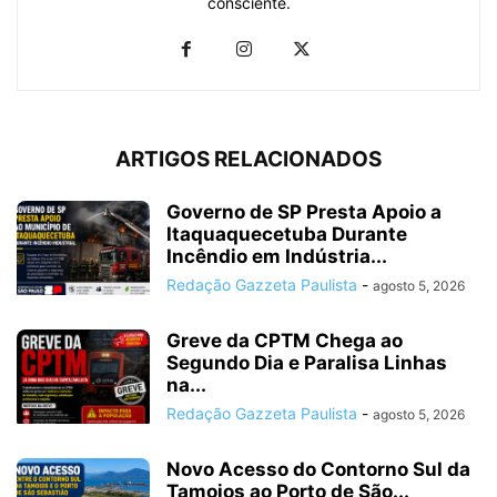
consciente.
ARTIGOS RELACIONADOS
Governo de SP Presta Apoio a
Itaquaquecetuba Durante
Incêndio em Indústria...
Redação Gazzeta Paulista
-
agosto 5, 2026
Greve da CPTM Chega ao
Segundo Dia e Paralisa Linhas
na...
Redação Gazzeta Paulista
-
agosto 5, 2026
Novo Acesso do Contorno Sul da
Tamoios ao Porto de São...