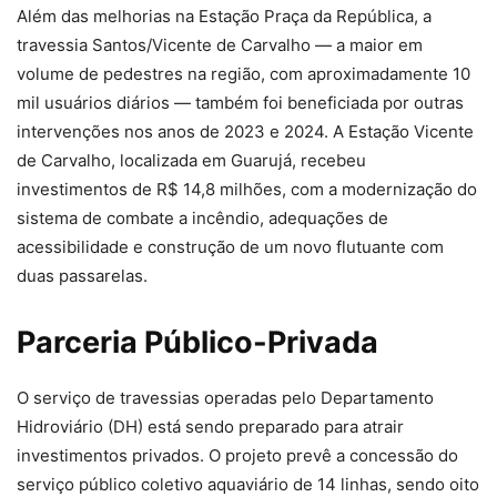
Além das melhorias na Estação Praça da República, a
travessia Santos/Vicente de Carvalho — a maior em
volume de pedestres na região, com aproximadamente 10
mil usuários diários — também foi beneficiada por outras
intervenções nos anos de 2023 e 2024. A Estação Vicente
de Carvalho, localizada em Guarujá, recebeu
investimentos de R$ 14,8 milhões, com a modernização do
sistema de combate a incêndio, adequações de
acessibilidade e construção de um novo flutuante com
duas passarelas.
Parceria Público-Privada
O serviço de travessias operadas pelo Departamento
Hidroviário (DH) está sendo preparado para atrair
investimentos privados. O projeto prevê a concessão do
serviço público coletivo aquaviário de 14 linhas, sendo oito