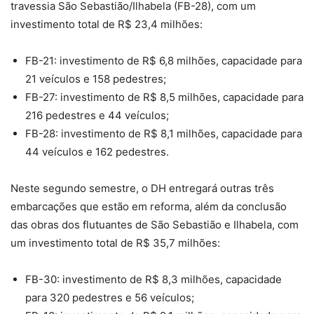
travessia São Sebastião/Ilhabela (FB-28), com um
investimento total de R$ 23,4 milhões:
FB-21: investimento de R$ 6,8 milhões, capacidade para
21 veículos e 158 pedestres;
FB-27: investimento de R$ 8,5 milhões, capacidade para
216 pedestres e 44 veículos;
FB-28: investimento de R$ 8,1 milhões, capacidade para
44 veículos e 162 pedestres.
Neste segundo semestre, o DH entregará outras três
embarcações que estão em reforma, além da conclusão
das obras dos flutuantes de São Sebastião e Ilhabela, com
um investimento total de R$ 35,7 milhões:
FB-30: investimento de R$ 8,3 milhões, capacidade
para 320 pedestres e 56 veículos;