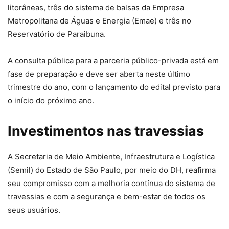
litorâneas, três do sistema de balsas da Empresa
Metropolitana de Águas e Energia (Emae) e três no
Reservatório de Paraibuna.
A consulta pública para a parceria público-privada está em
fase de preparação e deve ser aberta neste último
trimestre do ano, com o lançamento do edital previsto para
o início do próximo ano.
Investimentos nas travessias
A Secretaria de Meio Ambiente, Infraestrutura e Logística
(Semil) do Estado de São Paulo, por meio do DH, reafirma
seu compromisso com a melhoria contínua do sistema de
travessias e com a segurança e bem-estar de todos os
seus usuários.