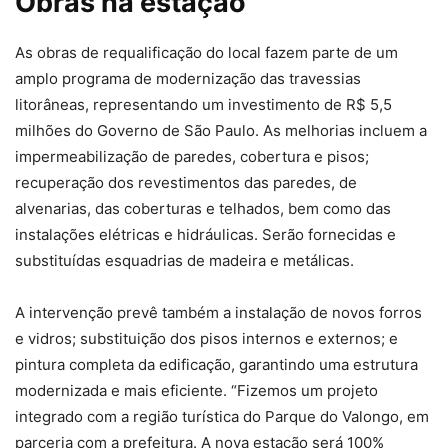
Obras na estação
As obras de requalificação do local fazem parte de um
amplo programa de modernização das travessias
litorâneas, representando um investimento de R$ 5,5
milhões do Governo de São Paulo. As melhorias incluem a
impermeabilização de paredes, cobertura e pisos;
recuperação dos revestimentos das paredes, de
alvenarias, das coberturas e telhados, bem como das
instalações elétricas e hidráulicas. Serão fornecidas e
substituídas esquadrias de madeira e metálicas.
A intervenção prevê também a instalação de novos forros
e vidros; substituição dos pisos internos e externos; e
pintura completa da edificação, garantindo uma estrutura
modernizada e mais eficiente. “Fizemos um projeto
integrado com a região turística do Parque do Valongo, em
parceria com a prefeitura. A nova estação será 100%