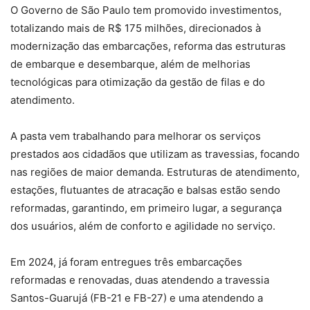
O Governo de São Paulo tem promovido investimentos,
totalizando mais de R$ 175 milhões, direcionados à
modernização das embarcações, reforma das estruturas
de embarque e desembarque, além de melhorias
tecnológicas para otimização da gestão de filas e do
atendimento.
A pasta vem trabalhando para melhorar os serviços
prestados aos cidadãos que utilizam as travessias, focando
nas regiões de maior demanda. Estruturas de atendimento,
estações, flutuantes de atracação e balsas estão sendo
reformadas, garantindo, em primeiro lugar, a segurança
dos usuários, além de conforto e agilidade no serviço.
Em 2024, já foram entregues três embarcações
reformadas e renovadas, duas atendendo a travessia
Santos-Guarujá (FB-21 e FB-27) e uma atendendo a