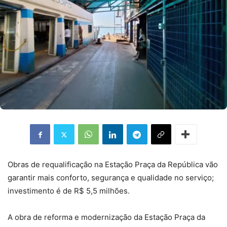
Obras de requalificação na Estação Praça da República vão
garantir mais conforto, segurança e qualidade no serviço;
investimento é de R$ 5,5 milhões.
A obra de reforma e modernização da Estação Praça da