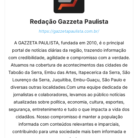
Redação Gazzeta Paulista
https://gazzetapaulista.com.br/
A GAZZETA PAULISTA, fundada em 2010, é o principal
portal de notícias diárias da região, trazendo informação
com credibilidade, agilidade e compromisso com a verdade.
Atuamos na cobertura de acontecimentos das cidades de
Taboão da Serra, Embu das Artes, Itapecerica da Serra, São
Lourenço da Serra, Juquitiba, Embu-Guaçu, São Paulo e
diversas outras localidades.Com uma equipe dedicada de
jornalistas e colaboradores, levamos ao público notícias
atualizadas sobre política, economia, cultura, esportes,
segurança, entretenimento e tudo o que impacta a vida dos
cidadãos. Nosso compromisso é manter a população
informada com conteúdos relevantes e imparciais,
contribuindo para uma sociedade mais bem informada e