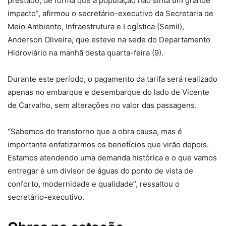
prestado, de forma que a população não sinta um grande
impacto”, afirmou o secretário-executivo da Secretaria de
Meio Ambiente, Infraestrutura e Logística (Semil),
Anderson Oliveira, que esteve na sede do Departamento
Hidroviário na manhã desta quarta-feira (9).
Durante este período, o pagamento da tarifa será realizado
apenas no embarque e desembarque do lado de Vicente
de Carvalho, sem alterações no valor das passagens.
“Sabemos do transtorno que a obra causa, mas é
importante enfatizarmos os benefícios que virão depois.
Estamos atendendo uma demanda histórica e o que vamos
entregar é um divisor de águas do ponto de vista de
conforto, modernidade e qualidade”, ressaltou o
secretário-executivo.