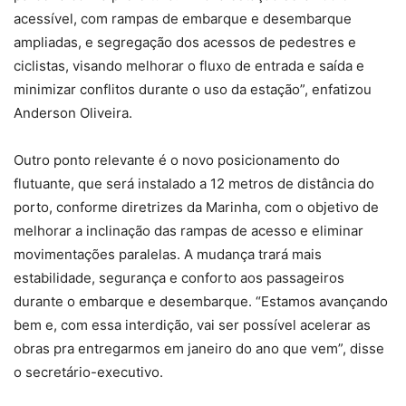
acessível, com rampas de embarque e desembarque
ampliadas, e segregação dos acessos de pedestres e
ciclistas, visando melhorar o fluxo de entrada e saída e
minimizar conflitos durante o uso da estação”, enfatizou
Anderson Oliveira.
Outro ponto relevante é o novo posicionamento do
flutuante, que será instalado a 12 metros de distância do
porto, conforme diretrizes da Marinha, com o objetivo de
melhorar a inclinação das rampas de acesso e eliminar
movimentações paralelas. A mudança trará mais
estabilidade, segurança e conforto aos passageiros
durante o embarque e desembarque. “Estamos avançando
bem e, com essa interdição, vai ser possível acelerar as
obras pra entregarmos em janeiro do ano que vem”, disse
o secretário-executivo.